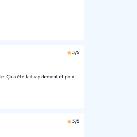
5/5
ile. Ça a été fait rapidement et pour
5/5