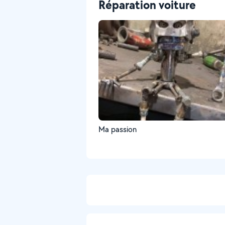
Réparation voiture
Ma passion