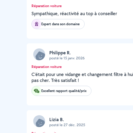
Réparation voiture
Sympathique, réactivité au top à conseiller
Expert dans son domaine
Philippe R.
posté le 15 janv. 2026
Réparation voiture
C'était pour une vidange et changement filtre à hu
pas cher. Très satisfait !
Excellent rapport qualité/prix
Lizia B.
posté le 27 déc. 2025