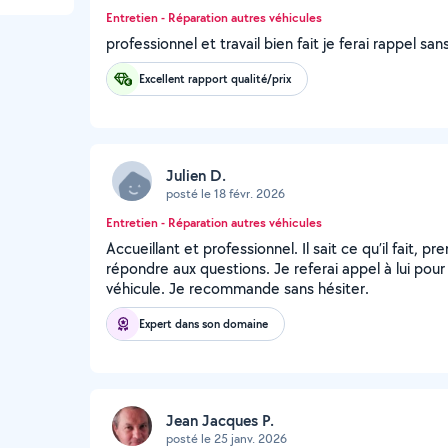
Entretien - Réparation autres véhicules
professionnel et travail bien fait je ferai rappel san
Excellent rapport qualité/prix
Julien D.
posté le 18 févr. 2026
Entretien - Réparation autres véhicules
Accueillant et professionnel. Il sait ce qu’il fait, p
répondre aux questions. Je referai appel à lui pour
véhicule. Je recommande sans hésiter.
Expert dans son domaine
Jean Jacques P.
posté le 25 janv. 2026