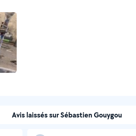
Avis laissés sur Sébastien Gouygou