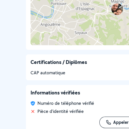
Certifications / Diplômes
CAP automatique
Informations vérifiées
Numéro de téléphone vérifié
Pièce d'identité vérifiée
Appeler