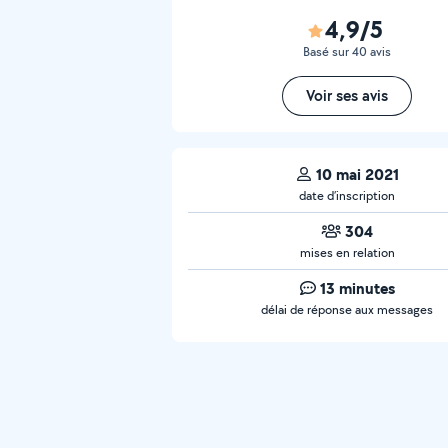
4,9/5
Basé sur 40 avis
Voir ses avis
10 mai 2021
date d’inscription
304
mises en relation
13 minutes
délai de réponse aux messages