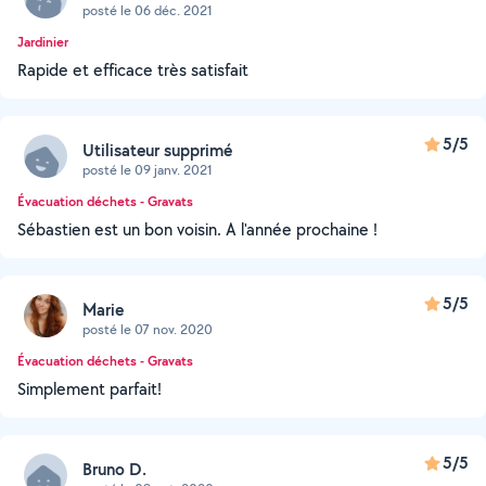
posté le 06 déc. 2021
Jardinier
Rapide et efficace très satisfait
5/5
Utilisateur supprimé
posté le 09 janv. 2021
Évacuation déchets - Gravats
Sébastien est un bon voisin. A l'année prochaine !
5/5
Marie
posté le 07 nov. 2020
Évacuation déchets - Gravats
Simplement parfait!
5/5
Bruno D.