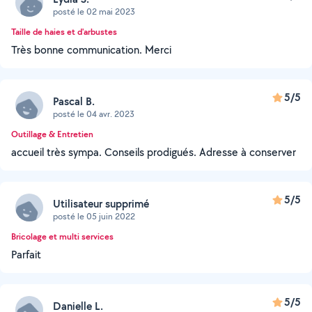
posté le 02 mai 2023
Taille de haies et d'arbustes
Très bonne communication. Merci
5/5
Pascal B.
posté le 04 avr. 2023
Outillage & Entretien
accueil très sympa. Conseils prodigués. Adresse à conserver
5/5
Utilisateur supprimé
posté le 05 juin 2022
Bricolage et multi services
Parfait
5/5
Danielle L.