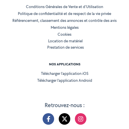
Conditions Générales de Vente et d'Utilisation
Politique de confidentialité et de respect de la vie privée
Référencement, classement des annonces et contrôle des avis
Mentions légales
Cookies
Location de matériel
Prestation de services
NOS APPLICATIONS
Télécharger l’application iOS
Télécharger l’application Android
Retrouvez-nous :