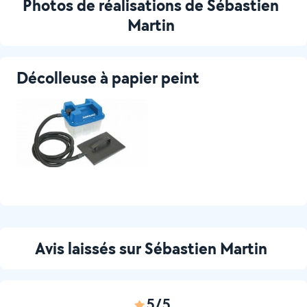
Photos de réalisations de Sébastien
Martin
Décolleuse à papier peint
Avis laissés sur Sébastien Martin
5/5