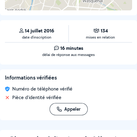
14 juillet 2016
134
date d’inscription
mises en relation
16 minutes
délai de réponse aux messages
Informations vérifiées
Numéro de téléphone vérifié
Pièce d'identité vérifiée
Appeler