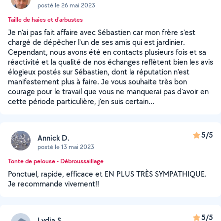
posté le 26 mai 2023
Taille de haies et d'arbustes
Je n'ai pas fait affaire avec Sébastien car mon frère s'est
chargé de dépêcher l'un de ses amis qui est jardinier.
Cependant, nous avons été en contacts plusieurs fois et sa
réactivité et la qualité de nos échanges reflètent bien les avis
élogieux postés sur Sébastien, dont la réputation n'est
manifestement plus à faire. Je vous souhaite très bon
courage pour le travail que vous ne manquerai pas d'avoir en
cette période particulière, j'en suis certain...
5/5
Annick D.
posté le 13 mai 2023
Tonte de pelouse - Débroussaillage
Ponctuel, rapide, efficace et EN PLUS TRÈS SYMPATHIQUE.
Je recommande vivement!!
5/5
Lydia S.