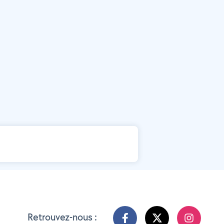
Retrouvez-nous :