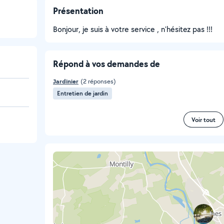
Présentation
Bonjour, je suis à votre service , n'hésitez pas !!!
Répond à vos demandes de
Jardinier
(2 réponses)
Entretien de jardin
Voir tout