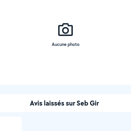
Aucune photo
Avis laissés sur Seb Gir