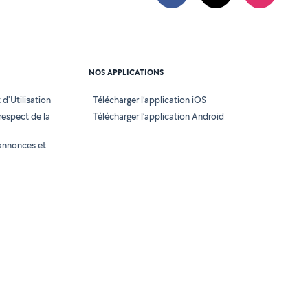
NOS APPLICATIONS
d'Utilisation
Télécharger l’application iOS
 respect de la
Télécharger l’application Android
annonces et