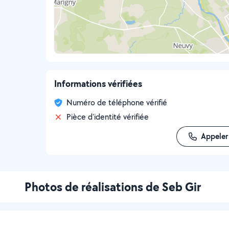
Informations vérifiées
Numéro de téléphone vérifié
Pièce d'identité vérifiée
Appeler
Photos de réalisations de Seb Gir