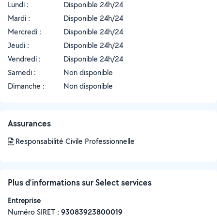
Lundi :
Disponible 24h/24
Mardi :
Disponible 24h/24
Mercredi :
Disponible 24h/24
Jeudi :
Disponible 24h/24
Vendredi :
Disponible 24h/24
Samedi :
Non disponible
Dimanche :
Non disponible
Assurances
Responsabilité Civile Professionnelle
Plus d’informations sur Select services
Entreprise
Numéro SIRET :
‍93083923800019