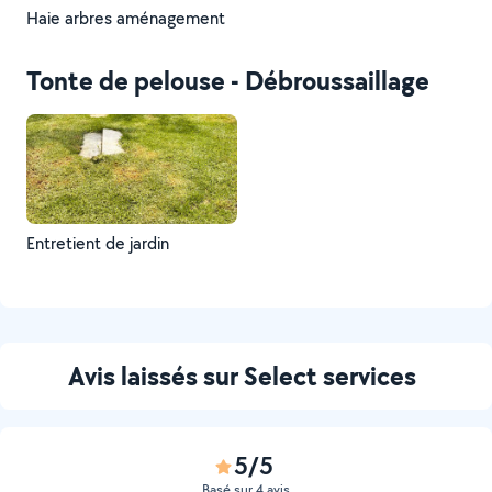
Haie arbres aménagement
Tonte de pelouse - Débroussaillage
Entretient de jardin
Avis laissés sur Select services
5/5
Basé sur 4 avis