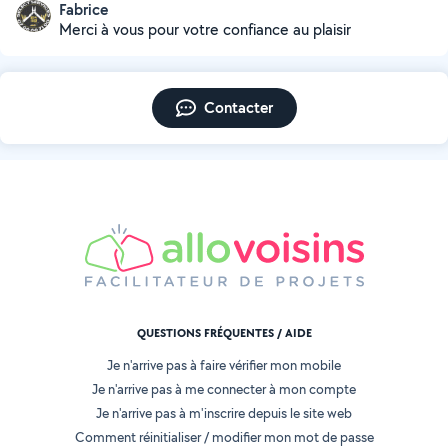
Fabrice
Merci à vous pour votre confiance au plaisir
Contacter
QUESTIONS FRÉQUENTES / AIDE
Je n'arrive pas à faire vérifier mon mobile
Je n'arrive pas à me connecter à mon compte
Je n'arrive pas à m'inscrire depuis le site web
Comment réinitialiser / modifier mon mot de passe