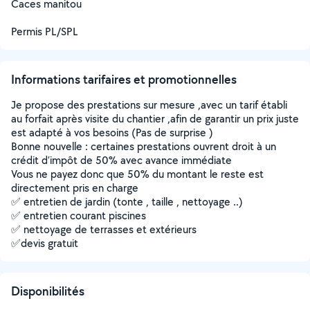
Caces manitou
Permis PL/SPL
Informations tarifaires et promotionnelles
Je propose des prestations sur mesure ,avec un tarif établi
au forfait après visite du chantier ,afin de garantir un prix juste
est adapté à vos besoins (Pas de surprise )
Bonne nouvelle : certaines prestations ouvrent droit à un
crédit d’impôt de 50% avec avance immédiate
Vous ne payez donc que 50% du montant le reste est
directement pris en charge
✅ entretien de jardin (tonte , taille , nettoyage ..)
✅ entretien courant piscines
✅ nettoyage de terrasses et extérieurs
✅devis gratuit
Disponibilités