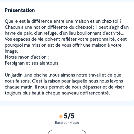
Présentation
Quelle est la différence entre une maison et un chez-soi ?
Chacun a une notion différente du chez-soi : il peut s'agir d'un
havre de paix, d'un refuge, d'un lieu bouillonnant d'activité...
Vos espaces de vie doivent refléter votre personnalité, c'est
pourquoi ma mission est de vous offrir une maison à votre
image.
Notre rayon d'action :
Perpignan et ses alentours.
Un jardin ,une piscine ,nous aimons notre travail et ce que
nous faisons. C'est la raison pour laquelle nous nous levons
chaque matin. Il nous permet de nous dépasser et de viser
toujours plus haut à chaque nouveau défi rencontré.
5/5
Basé sur 4 avis