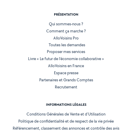
PRÉSENTATION
Qui sommes-nous ?
Comment ça marche ?
AlloVoisins Pro
Toutes les demandes
Proposer mes services
Livre « Le futur de l'économie collaborative »
AlloVoisins en France
Espace presse
Partenaires et Grands Comptes
Recrutement
INFORMATIONS LÉGALES
Conditions Générales de Vente et d'Utilisation
Politique de confidentialité et de respect de la vie privée
Référencement, classement des annonces et contrôle des avis