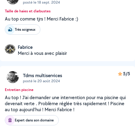
posté le 18 sept. 2024
Taille de haies et d'arbustes
Au top comme tjrs ! Merci Fabrice :)
Très soigneux
Fabrice
Merci à vous avec plaisir
5/5
Tdms multiservices
posté le 20 août 2024
Entretien piscine
Au top ! J’ai demander une intervention pour ma piscine qui
devenait verte . Problème réglée très rapidement ! Piscine
au top aujourd’hui ! Merci Fabrice !
Expert dans son domaine