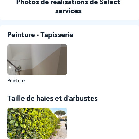
Photos de réalisations de Select
services
Peinture - Tapisserie
Peinture
Taille de haies et d'arbustes