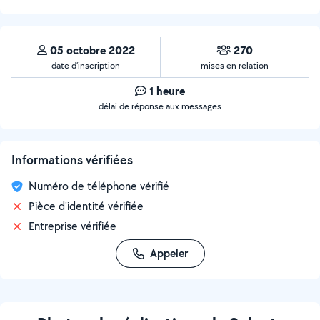
05 octobre 2022
270
date d’inscription
mises en relation
1 heure
délai de réponse aux messages
Informations vérifiées
Numéro de téléphone vérifié
Pièce d'identité vérifiée
Entreprise vérifiée
Appeler