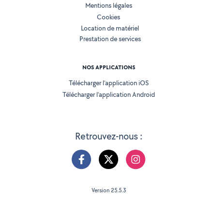
Mentions légales
Cookies
Location de matériel
Prestation de services
NOS APPLICATIONS
Télécharger l’application iOS
Télécharger l’application Android
Retrouvez-nous :
Version 25.5.3