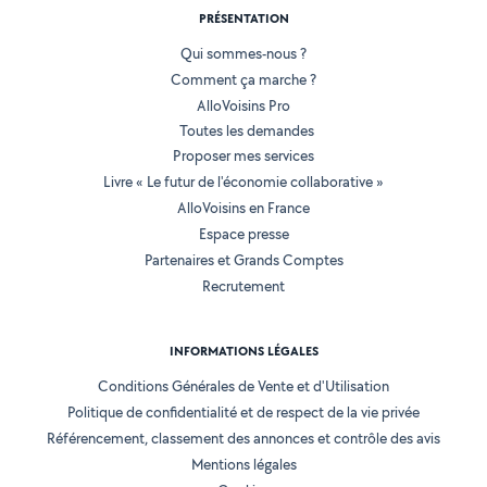
PRÉSENTATION
Qui sommes-nous ?
Comment ça marche ?
AlloVoisins Pro
Toutes les demandes
Proposer mes services
Livre « Le futur de l'économie collaborative »
AlloVoisins en France
Espace presse
Partenaires et Grands Comptes
Recrutement
INFORMATIONS LÉGALES
Conditions Générales de Vente et d'Utilisation
Politique de confidentialité et de respect de la vie privée
Référencement, classement des annonces et contrôle des avis
Mentions légales