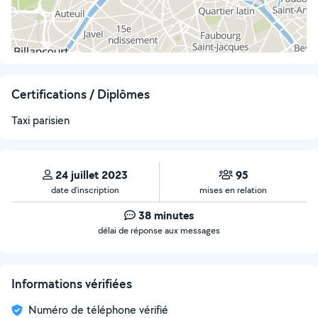
Certifications / Diplômes
Taxi parisien
24 juillet 2023
95
date d’inscription
mises en relation
38 minutes
délai de réponse aux messages
Informations vérifiées
Numéro de téléphone vérifié