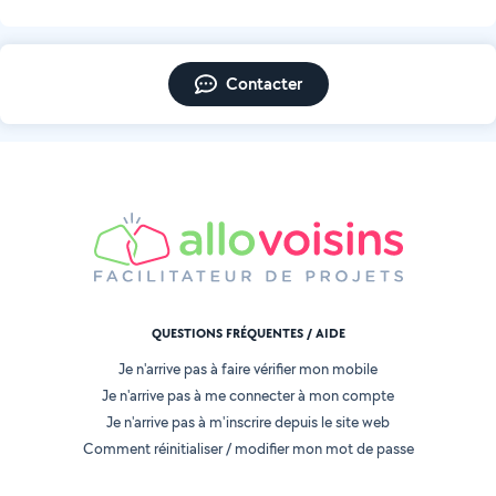
Contacter
QUESTIONS FRÉQUENTES / AIDE
Je n'arrive pas à faire vérifier mon mobile
Je n'arrive pas à me connecter à mon compte
Je n'arrive pas à m'inscrire depuis le site web
Comment réinitialiser / modifier mon mot de passe