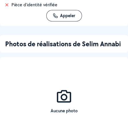
Pièce d'identité vérifiée
Appeler
Photos de réalisations de Selim Annabi
Aucune photo