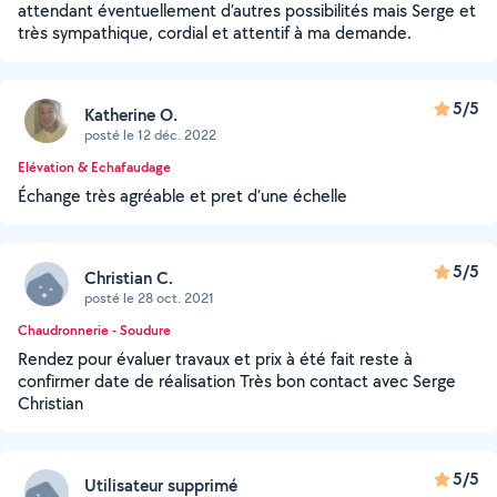
attendant éventuellement d’autres possibilités mais Serge et
très sympathique, cordial et attentif à ma demande.
5/5
Katherine O.
posté le 12 déc. 2022
Elévation & Echafaudage
Échange très agréable et pret d’une échelle
5/5
Christian C.
posté le 28 oct. 2021
Chaudronnerie - Soudure
Rendez pour évaluer travaux et prix à été fait reste à
confirmer date de réalisation Très bon contact avec Serge
Christian
5/5
Utilisateur supprimé