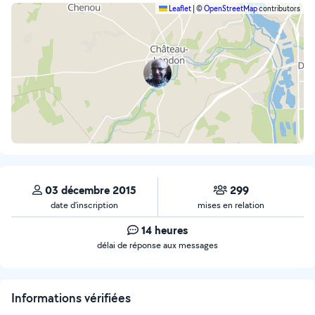
Leaflet
|
©
OpenStreetMap
contributors
03 décembre 2015
299
date d’inscription
mises en relation
14 heures
délai de réponse aux messages
Informations vérifiées