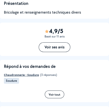
Présentation
Bricolage et renseignements techniques divers
4,9/5
Basé sur 11 avis
Voir ses avis
Répond à vos demandes de
Chaudronnerie - Soudure
(3 réponses)
Soudure
Voir tout