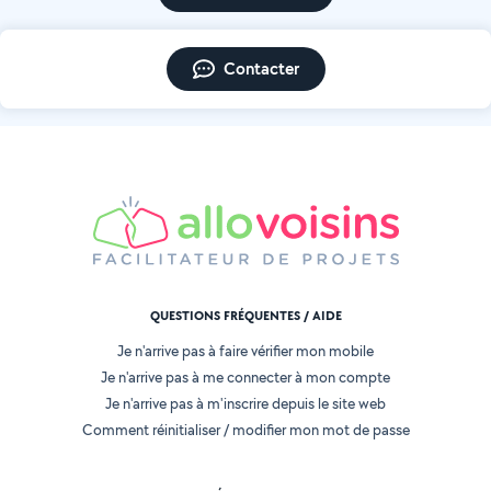
Contacter
QUESTIONS FRÉQUENTES / AIDE
Je n'arrive pas à faire vérifier mon mobile
Je n'arrive pas à me connecter à mon compte
Je n'arrive pas à m'inscrire depuis le site web
Comment réinitialiser / modifier mon mot de passe