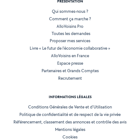
PRÉSENTATION
Qui sommes-nous ?
Comment ça marche ?
AlloVoisins Pro
Toutes les demandes
Proposer mes services
Livre « Le futur de l'économie collaborative »
AlloVoisins en France
Espace presse
Partenaires et Grands Comptes
Recrutement
INFORMATIONS LÉGALES
Conditions Générales de Vente et d'Utilisation
Politique de confidentialité et de respect de la vie privée
Référencement, classement des annonces et contrôle des avis
Mentions légales
Cookies