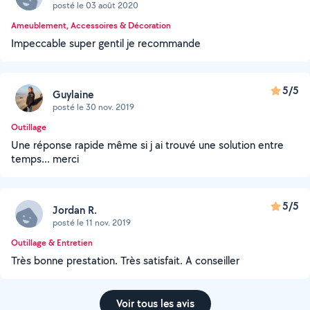
posté le 03 août 2020
Ameublement, Accessoires & Décoration
Impeccable super gentil je recommande
5/5
Guylaine
posté le 30 nov. 2019
Outillage
Une réponse rapide même si j ai trouvé une solution entre
temps... merci
5/5
Jordan R.
posté le 11 nov. 2019
Outillage & Entretien
Très bonne prestation. Très satisfait. A conseiller
Voir tous les avis