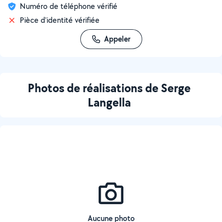
Numéro de téléphone vérifié
Pièce d'identité vérifiée
Appeler
Photos de réalisations de Serge
Langella
Aucune photo