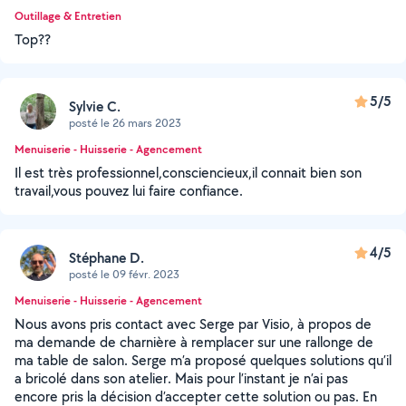
Outillage & Entretien
Top??
5/5
Sylvie C.
posté le 26 mars 2023
Menuiserie - Huisserie - Agencement
Il est très professionnel,consciencieux,il connait bien son
travail,vous pouvez lui faire confiance.
4/5
Stéphane D.
posté le 09 févr. 2023
Menuiserie - Huisserie - Agencement
Nous avons pris contact avec Serge par Visio, à propos de
ma demande de charnière à remplacer sur une rallonge de
ma table de salon. Serge m’a proposé quelques solutions qu’il
a bricolé dans son atelier. Mais pour l’instant je n’ai pas
encore pris la décision d’accepter cette solution ou pas. En