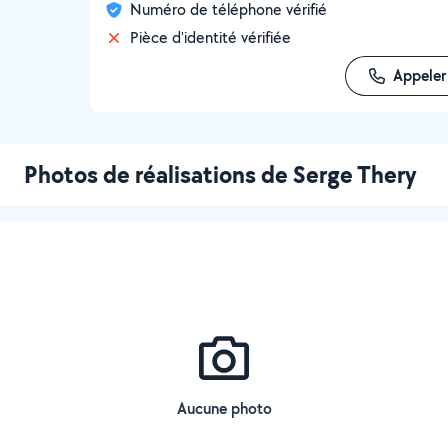
Numéro de téléphone vérifié
Pièce d'identité vérifiée
Appeler
Photos de réalisations de Serge Thery
Aucune photo