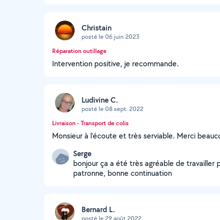
Christain
posté le 06 juin 2023
Réparation outillage
Intervention positive, je recommande.
Ludivine C.
posté le 08 sept. 2022
Livraison - Transport de colis
Monsieur à l'écoute et très serviable. Merci beauc
Serge
bonjour ça a été très agréable de travailler
patronne, bonne continuation
Bernard L.
posté le 29 août 2022