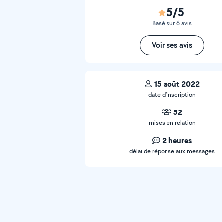
5/5
Basé sur 6 avis
Voir ses avis
15 août 2022
date d’inscription
52
mises en relation
2 heures
délai de réponse aux messages