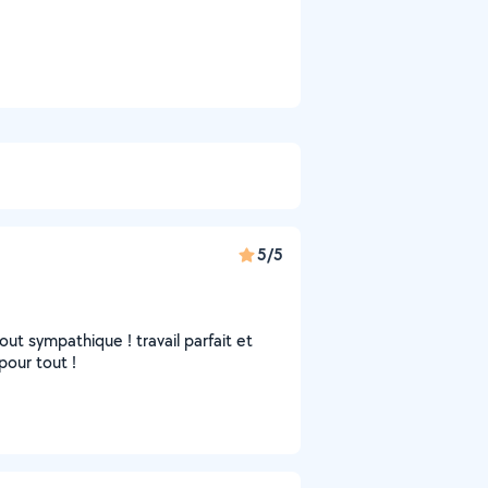
5/5
out sympathique ! travail parfait et
pour tout !