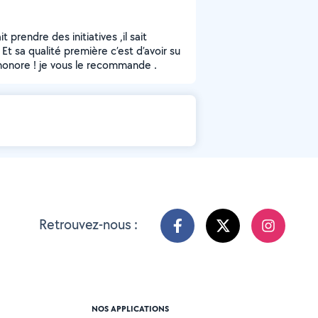
t prendre des initiatives ,il sait
. Et sa qualité première c’est d’avoir su
’honore ! je vous le recommande .
Retrouvez-nous :
NOS APPLICATIONS