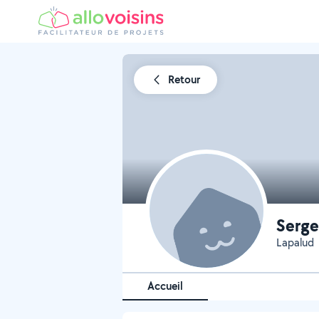
Retour
Serge
Lapalud
Accueil