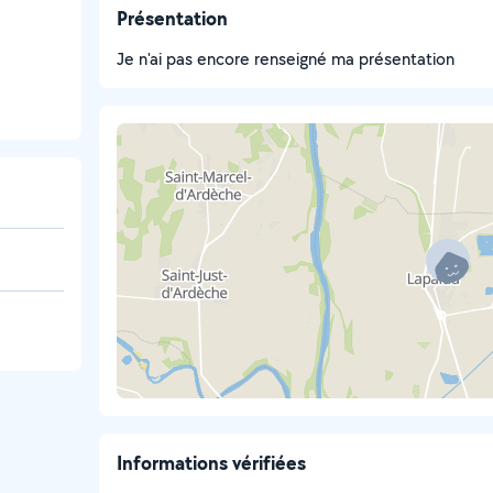
Présentation
Je n'ai pas encore renseigné ma présentation
Informations vérifiées