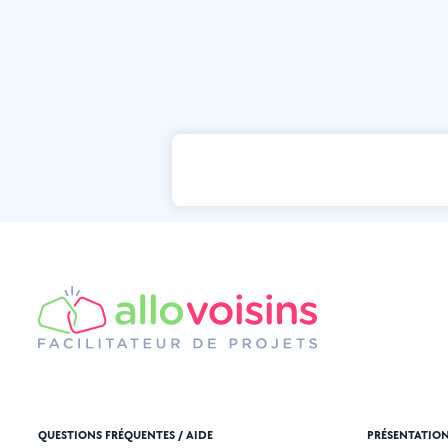
QUESTIONS FRÉQUENTES / AIDE
PRÉSENTATIO