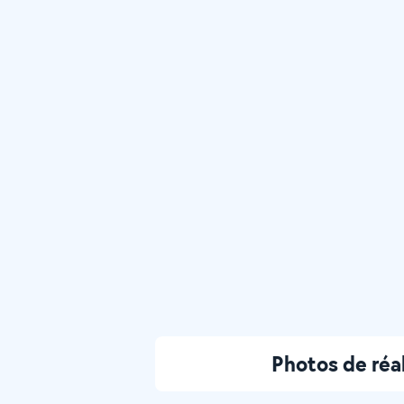
Photos de réal