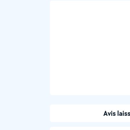
Avis lais