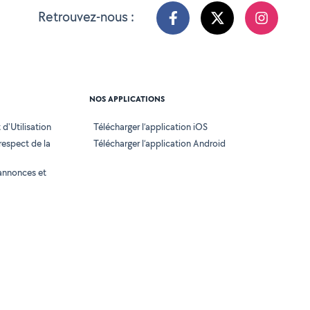
Retrouvez-nous :
NOS APPLICATIONS
d'Utilisation
Télécharger l’application iOS
 respect de la
Télécharger l’application Android
annonces et