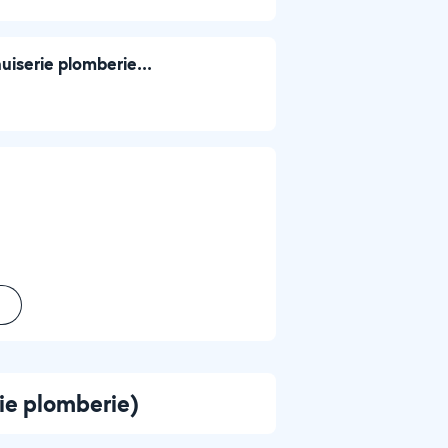
uiserie plomberie...
rie plomberie)