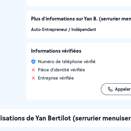
Plus d’informations sur Yan B. (serrurier men
Auto-Entrepreneur / Indépendant
Informations vérifiées
Numéro de téléphone vérifié
Pièce d'identité vérifiée
Entreprise vérifiée
Appeler
isations de Yan Bertilot (serrurier menuise