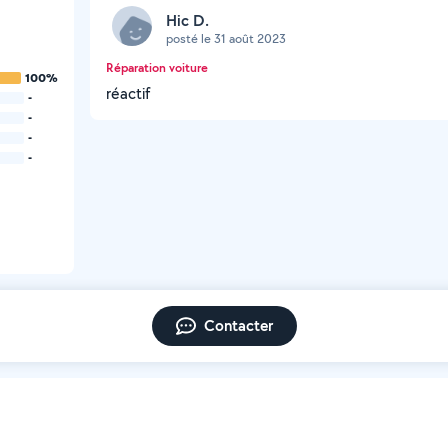
Hic D.
posté le 31 août 2023
Réparation voiture
100%
réactif
-
-
-
-
Contacter