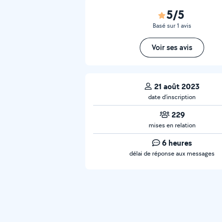
5/5
Basé sur 1 avis
Voir ses avis
21 août 2023
date d’inscription
229
mises en relation
6 heures
délai de réponse aux messages