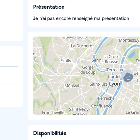
Présentation
Je n'ai pas encore renseigné ma présentation
Disponibilités