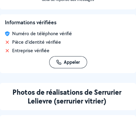
Informations vérifiées
Numéro de téléphone vérifié
Pièce d'identité vérifiée
Entreprise vérifiée
Appeler
Photos de réalisations de Serrurier
Lelievre (serrurier vitrier)