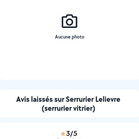
Aucune photo
Avis laissés sur Serrurier Lelievre
(serrurier vitrier)
3/5