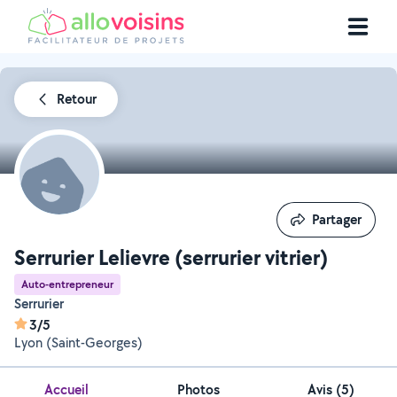
Retour
Partager
Partager
Serrurier Lelievre (serrurier vitrier)
Auto-entrepreneur
Serrurier
3/5
Lyon (Saint-Georges)
Accueil
Photos
Avis (5)