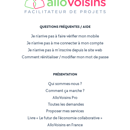
QUESTIONS FRÉQUENTES / AIDE
Je n'arrive pas à faire vérifier mon mobile
Je n'arrive pas à me connecter à mon compte
Je n'arrive pas à m'inscrire depuis le site web
Comment réinitialiser / modifier mon mot de passe
PRÉSENTATION
Qui sommes-nous ?
Comment ça marche ?
AlloVoisins Pro
Toutes les demandes
Proposer mes services
Livre « Le futur de l'économie collaborative »
AlloVoisins en France