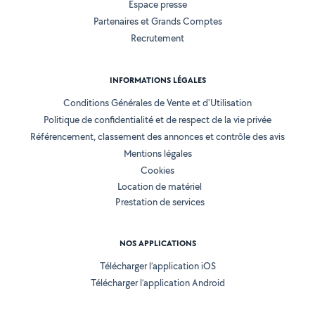
Espace presse
Partenaires et Grands Comptes
Recrutement
INFORMATIONS LÉGALES
Conditions Générales de Vente et d'Utilisation
Politique de confidentialité et de respect de la vie privée
Référencement, classement des annonces et contrôle des avis
Mentions légales
Cookies
Location de matériel
Prestation de services
NOS APPLICATIONS
Télécharger l’application iOS
Télécharger l’application Android