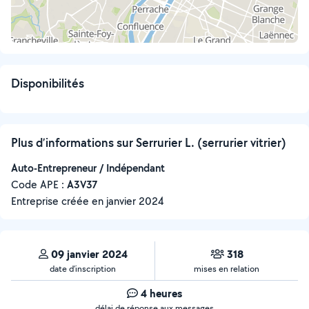
Disponibilités
Plus d’informations sur Serrurier L. (serrurier vitrier)
Auto-Entrepreneur / Indépendant
Code APE :
A3V37
Entreprise créée en
janvier 2024
09 janvier 2024
318
date d’inscription
mises en relation
4 heures
délai de réponse aux messages