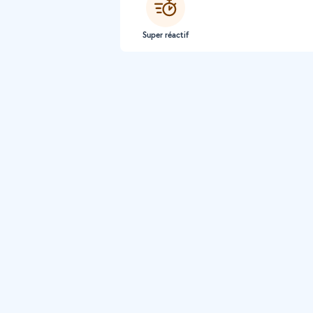
Super réactif