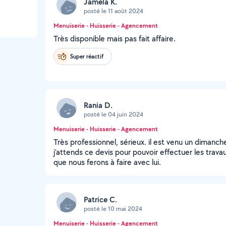
Jamela K.
posté le 11 août 2024
Menuiserie - Huisserie - Agencement
Très disponible mais pas fait affaire.
Super réactif
Rania D.
posté le 04 juin 2024
Menuiserie - Huisserie - Agencement
Très professionnel, sérieux. il est venu un dimanc
j'attends ce devis pour pouvoir effectuer les travau
que nous ferons à faire avec lui.
Patrice C.
posté le 10 mai 2024
Menuiserie - Huisserie - Agencement