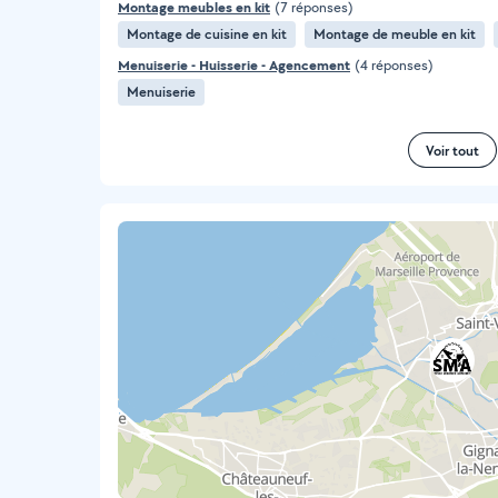
Montage meubles en kit
(7 réponses)
Montage de cuisine en kit
Montage de meuble en kit
Menuiserie - Huisserie - Agencement
(4 réponses)
Menuiserie
Voir tout