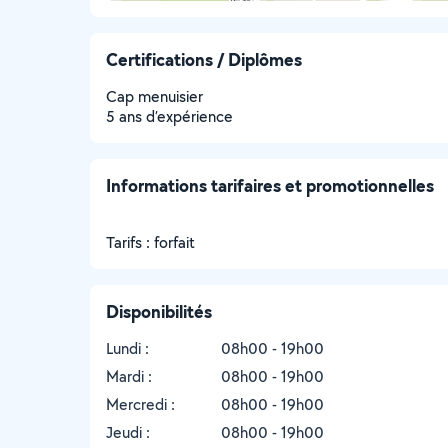
Certifications / Diplômes
Cap menuisier
5 ans d’expérience
Informations tarifaires et promotionnelles
Tarifs : forfait
Disponibilités
Lundi :
08h00 - 19h00
Mardi :
08h00 - 19h00
Mercredi :
08h00 - 19h00
Jeudi :
08h00 - 19h00