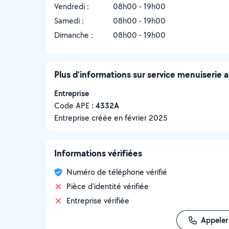
Vendredi :
08h00 - 19h00
Samedi :
08h00 - 19h00
Dimanche :
08h00 - 19h00
Plus d’informations sur service menuiseri
Entreprise
Code APE :
4332A
Entreprise créée en
février 2025
Informations vérifiées
Numéro de téléphone vérifié
Pièce d'identité vérifiée
Entreprise vérifiée
Appeler