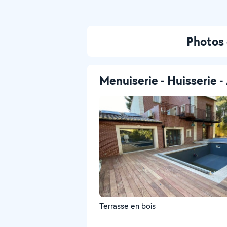
Photos 
Menuiserie - Huisserie
Terrasse en bois