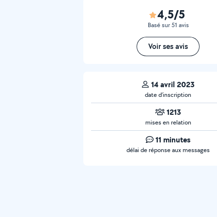
4,5/5
Basé sur 51 avis
Voir ses avis
14 avril 2023
date d’inscription
1213
mises en relation
11 minutes
délai de réponse aux messages