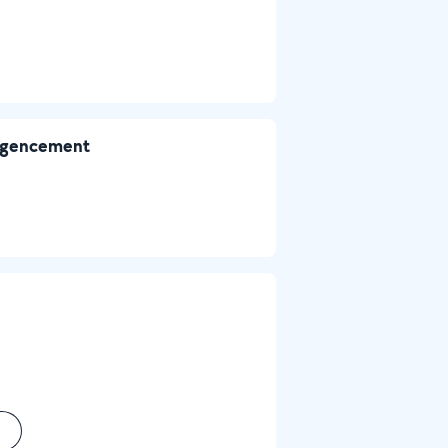
e agencement