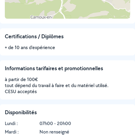
Certifications / Diplômes
+ de 10 ans d'expérience
Informations tarifaires et promotionnelles
à partir de 100€
tout dépend du travail à faire et du matériel utilisé.
CESU acceptés
Disponibilités
Lundi :
07h00 - 20h00
Mardi :
Non renseigné