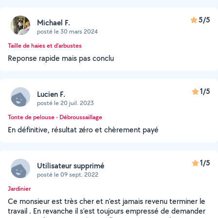
5/5
Michael F.
posté le 30 mars 2024
Taille de haies et d'arbustes
Reponse rapide mais pas conclu
1/5
Lucien F.
posté le 20 juil. 2023
Tonte de pelouse - Débroussaillage
En définitive, résultat zéro et chèrement payé
1/5
Utilisateur supprimé
posté le 09 sept. 2022
Jardinier
Ce monsieur est très cher et n’est jamais revenu terminer le
travail . En revanche il s’est toujours empressé de demander