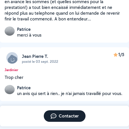
en avance les sommes (et quelles sommes pour la
prestation!) a tout bien encaissé immédiatement et ne
répond plus au telephone quand on lui demande de revenir
finir le travail commencé. A bon entendeur…
Patrice
merci à vous
1/5
Jean Pierre T.
posté le 03 sept. 2022
Jardinier
Trop cher
Patrice
un avis qui sert à rien.. je n'ai jamais travaillé pour vous.
Contacter