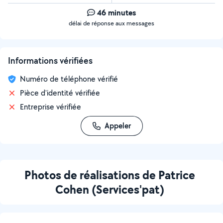
46 minutes
délai de réponse aux messages
Informations vérifiées
Numéro de téléphone vérifié
Pièce d'identité vérifiée
Entreprise vérifiée
Appeler
Photos de réalisations de Patrice
Cohen (Services'pat)