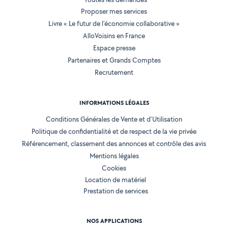
Proposer mes services
Livre « Le futur de l'économie collaborative »
AlloVoisins en France
Espace presse
Partenaires et Grands Comptes
Recrutement
INFORMATIONS LÉGALES
Conditions Générales de Vente et d'Utilisation
Politique de confidentialité et de respect de la vie privée
Référencement, classement des annonces et contrôle des avis
Mentions légales
Cookies
Location de matériel
Prestation de services
NOS APPLICATIONS