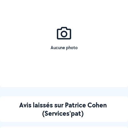
Aucune photo
Avis laissés sur Patrice Cohen
(Services'pat)