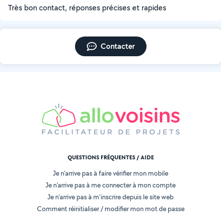
Très bon contact, réponses précises et rapides
Contacter
QUESTIONS FRÉQUENTES / AIDE
Je n'arrive pas à faire vérifier mon mobile
Je n'arrive pas à me connecter à mon compte
Je n'arrive pas à m'inscrire depuis le site web
Comment réinitialiser / modifier mon mot de passe