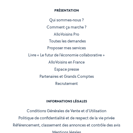
PRÉSENTATION
Qui sommes-nous ?
Comment ça marche ?
AlloVoisins Pro
Toutes les demandes
Proposer mes services
Livre « Le futur de l'économie collaborative »
AlloVoisins en France
Espace presse
Partenaires et Grands Comptes
Recrutement
INFORMATIONS LÉGALES
Conditions Générales de Vente et d'Utilisation
Politique de confidentialité et de respect de la vie privée
Référencement, classement des annonces et contrôle des avis
Mentions légales