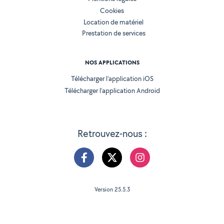
Cookies
Location de matériel
Prestation de services
NOS APPLICATIONS
Télécharger l’application iOS
Télécharger l’application Android
Retrouvez-nous :
Version 25.5.3