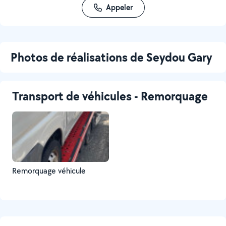
Appeler
Photos de réalisations de Seydou Gary
Transport de véhicules - Remorquage
Remorquage véhicule