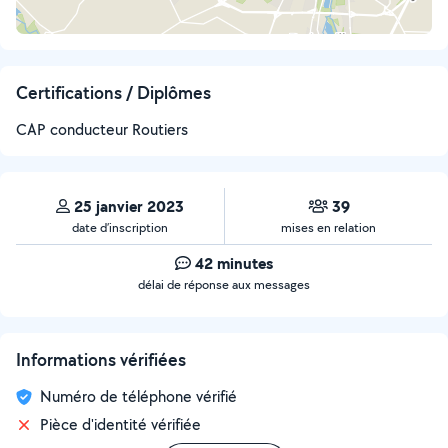
Certifications / Diplômes
CAP conducteur Routiers
25 janvier 2023
39
date d’inscription
mises en relation
42 minutes
délai de réponse aux messages
Informations vérifiées
Numéro de téléphone vérifié
Pièce d'identité vérifiée