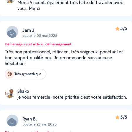
Merci Vincent. également très hâte de travailler avec
vous. Merci
5/5
Jam J.
posté le 03 mai 2025
Déménageurs et aide au déménagement
Très bon professionnel, efficace, très soigneux, ponctuel et
bon rapport qualité prix. Je recommande sans aucune
hésitation.
Très sympathique
Shako
je vous remercie. notre priorité c'est votre satisfaction.
5/5
Ryan B.
posté le 23 avr. 2025