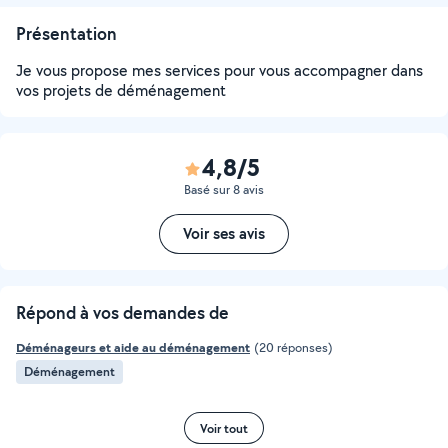
Présentation
Je vous propose mes services pour vous accompagner dans
vos projets de déménagement
4,8/5
Basé sur 8 avis
Voir ses avis
Répond à vos demandes de
Déménageurs et aide au déménagement
(20 réponses)
Déménagement
Voir tout