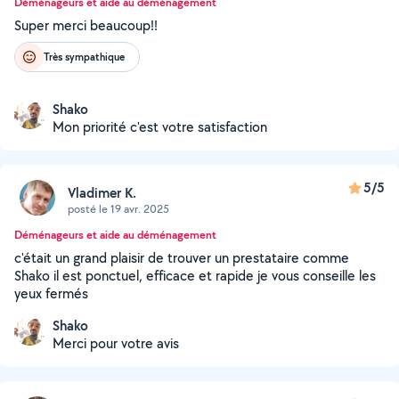
Déménageurs et aide au déménagement
Super merci beaucoup!!
Très sympathique
Shako
Mon priorité c'est votre satisfaction
5/5
Vladimer K.
posté le 19 avr. 2025
Déménageurs et aide au déménagement
c'était un grand plaisir de trouver un prestataire comme
Shako il est ponctuel, efficace et rapide je vous conseille les
yeux fermés
Shako
Merci pour votre avis