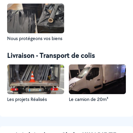
Nous protégeons vos biens
Livraison - Transport de colis
Les projets Réalisés
Le camion de 20m³