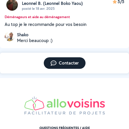
5/5
Leonnel B. (Leonnel Boko Yaou)
posté le 18 avr. 2025
Déménageurs et aide au déménagement
Au top je le recommande pour vos besoin
Shako
Merci beaucoup :)
Contacter
QUESTIONS FRÉQUENTES / AIDE