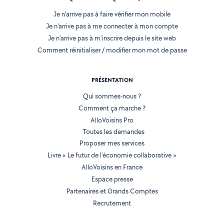
Je n'arrive pas à faire vérifier mon mobile
Je n'arrive pas à me connecter à mon compte
Je n'arrive pas à m'inscrire depuis le site web
Comment réinitialiser / modifier mon mot de passe
PRÉSENTATION
Qui sommes-nous ?
Comment ça marche ?
AlloVoisins Pro
Toutes les demandes
Proposer mes services
Livre « Le futur de l'économie collaborative »
AlloVoisins en France
Espace presse
Partenaires et Grands Comptes
Recrutement