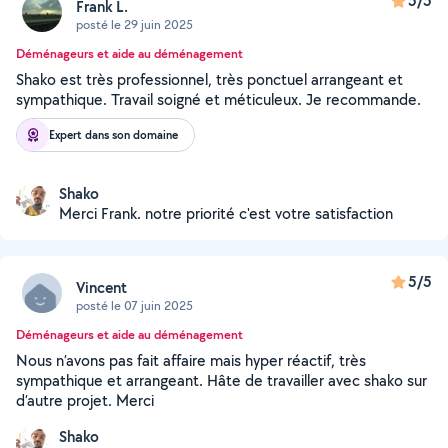
5/5
Frank L.
posté le 29 juin 2025
Déménageurs et aide au déménagement
Shako est très professionnel, très ponctuel arrangeant et
sympathique. Travail soigné et méticuleux. Je recommande.
Expert dans son domaine
Shako
Merci Frank. notre priorité c'est votre satisfaction
5/5
Vincent
posté le 07 juin 2025
Déménageurs et aide au déménagement
Nous n’avons pas fait affaire mais hyper réactif, très
sympathique et arrangeant. Hâte de travailler avec shako sur
d’autre projet. Merci
Shako