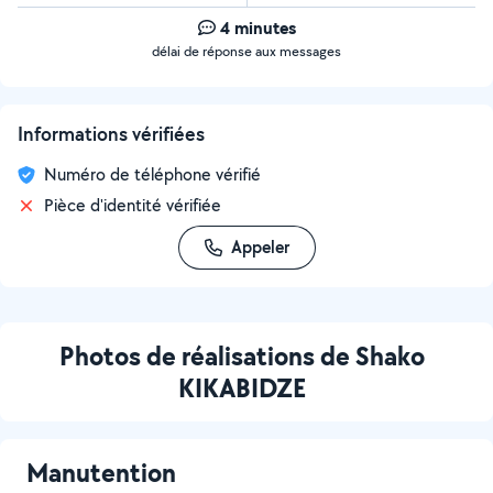
4 minutes
délai de réponse aux messages
Informations vérifiées
Numéro de téléphone vérifié
Pièce d'identité vérifiée
Appeler
Photos de réalisations de Shako
KIKABIDZE
Manutention