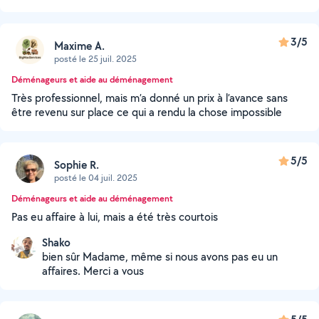
3/5
Maxime A.
posté le 25 juil. 2025
Déménageurs et aide au déménagement
Très professionnel, mais m’a donné un prix à l’avance sans
être revenu sur place ce qui a rendu la chose impossible
5/5
Sophie R.
posté le 04 juil. 2025
Déménageurs et aide au déménagement
Pas eu affaire à lui, mais a été très courtois
Shako
bien sûr Madame, même si nous avons pas eu un
affaires. Merci a vous