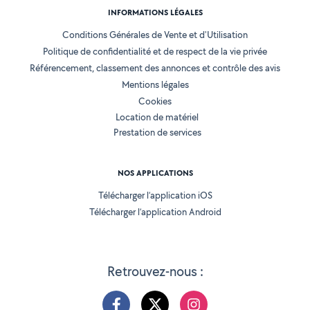
INFORMATIONS LÉGALES
Conditions Générales de Vente et d'Utilisation
Politique de confidentialité et de respect de la vie privée
Référencement, classement des annonces et contrôle des avis
Mentions légales
Cookies
Location de matériel
Prestation de services
NOS APPLICATIONS
Télécharger l’application iOS
Télécharger l’application Android
Retrouvez-nous :