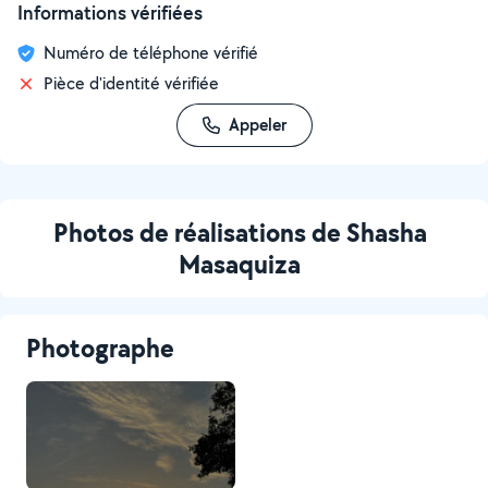
Informations vérifiées
Numéro de téléphone vérifié
Pièce d'identité vérifiée
Appeler
Photos de réalisations de Shasha
Masaquiza
Photographe