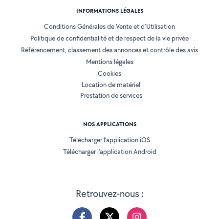
INFORMATIONS LÉGALES
Conditions Générales de Vente et d'Utilisation
Politique de confidentialité et de respect de la vie privée
Référencement, classement des annonces et contrôle des avis
Mentions légales
Cookies
Location de matériel
Prestation de services
NOS APPLICATIONS
Télécharger l’application iOS
Télécharger l’application Android
Retrouvez-nous :