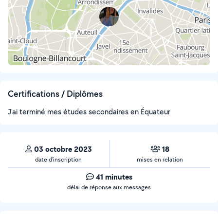
Certifications / Diplômes
J'ai terminé mes études secondaires en Équateur
03 octobre 2023
18
date d’inscription
mises en relation
41 minutes
délai de réponse aux messages