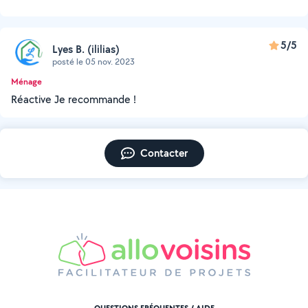
5/5
Lyes B. (ililias)
posté le 05 nov. 2023
Ménage
Réactive Je recommande !
Contacter