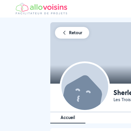
Retour
Sherl
Les Trois
Accueil