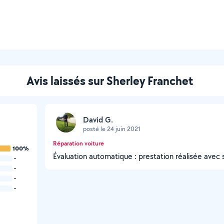
Avis laissés sur Sherley Franchet
David G.
posté le 24 juin 2021
Réparation voiture
100%
Évaluation automatique : prestation réalisée avec 
-
-
-
-