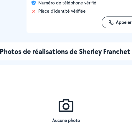
Numéro de téléphone vérifié
Pièce d'identité vérifiée
Appeler
Photos de réalisations de Sherley Franchet
Aucune photo