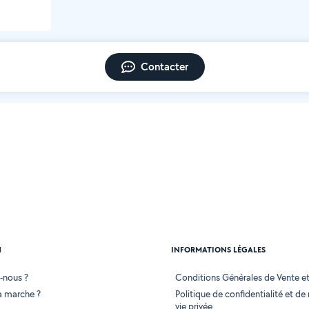
Contacter
N
INFORMATIONS LÉGALES
-nous ?
Conditions Générales de Vente et 
 marche ?
Politique de confidentialité et de
vie privée