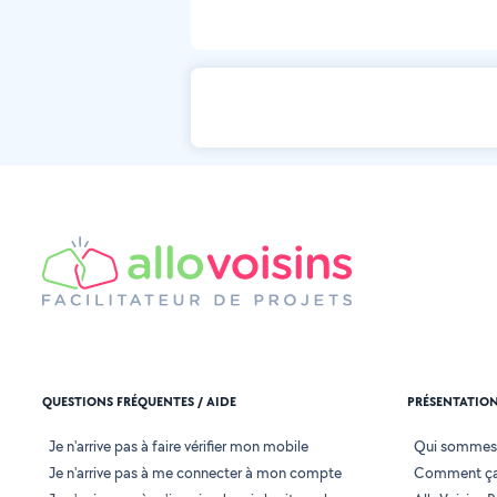
QUESTIONS FRÉQUENTES / AIDE
PRÉSENTATIO
Je n'arrive pas à faire vérifier mon mobile
Qui sommes
Je n'arrive pas à me connecter à mon compte
Comment ça