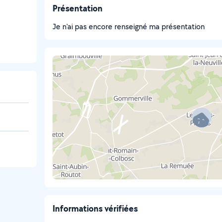
Présentation
Je n'ai pas encore renseigné ma présentation
Informations vérifiées