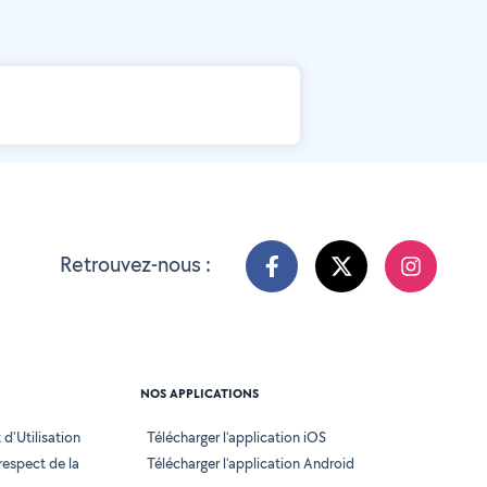
Retrouvez-nous :
NOS APPLICATIONS
d'Utilisation
Télécharger l’application iOS
 respect de la
Télécharger l’application Android