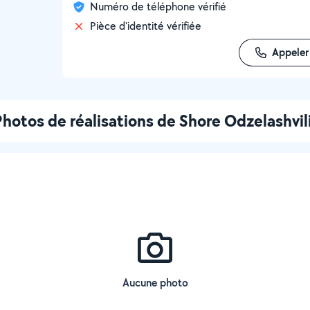
Numéro de téléphone vérifié
Pièce d'identité vérifiée
Appeler
hotos de réalisations de Shore Odzelashvil
Aucune photo