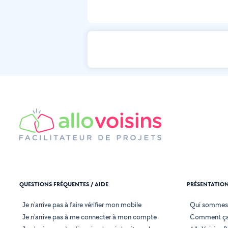
QUESTIONS FRÉQUENTES / AIDE
PRÉSENTATIO
Je n'arrive pas à faire vérifier mon mobile
Qui sommes
Je n'arrive pas à me connecter à mon compte
Comment ça