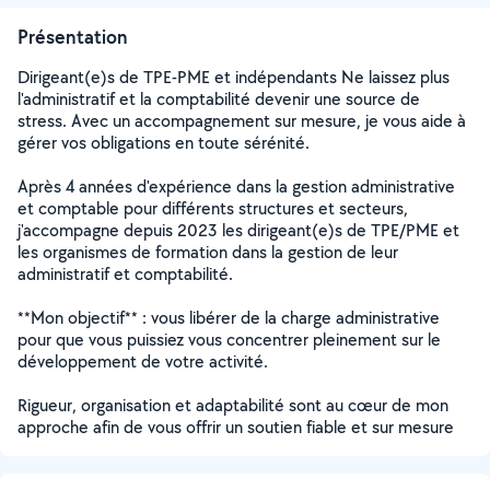
Présentation
Dirigeant(e)s de TPE-PME et indépendants Ne laissez plus
l'administratif et la comptabilité devenir une source de
stress. Avec un accompagnement sur mesure, je vous aide à
gérer vos obligations en toute sérénité.
Après 4 années d'expérience dans la gestion administrative
et comptable pour différents structures et secteurs,
j'accompagne depuis 2023 les dirigeant(e)s de TPE/PME et
les organismes de formation dans la gestion de leur
administratif et comptabilité.
**Mon objectif** : vous libérer de la charge administrative
pour que vous puissiez vous concentrer pleinement sur le
développement de votre activité.
Rigueur, organisation et adaptabilité sont au cœur de mon
approche afin de vous offrir un soutien fiable et sur mesure