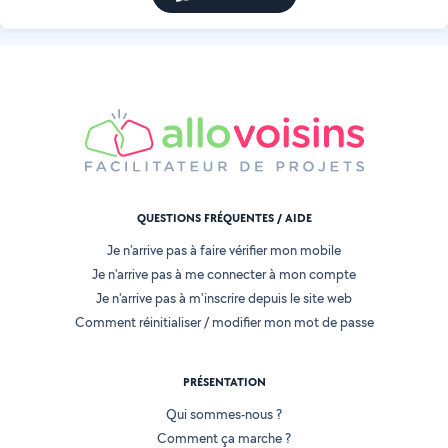
QUESTIONS FRÉQUENTES / AIDE
Je n'arrive pas à faire vérifier mon mobile
Je n'arrive pas à me connecter à mon compte
Je n'arrive pas à m'inscrire depuis le site web
Comment réinitialiser / modifier mon mot de passe
PRÉSENTATION
Qui sommes-nous ?
Comment ça marche ?