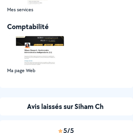
Mes services
Comptabilité
Ma page Web
Avis laissés sur Siham Ch
5/5