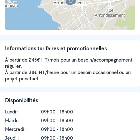
Informations tarifaires et promotionnelles
À partir de 245€ HT/mois pour un besoin/accompagnement
régulier.
À partir de 38€ HT/heure pour un besoin occasionnel ou un
projet ponctuel.
Disponibilités
Lundi :
09h00 - 18h00
Mardi :
09h00 - 18h00
Mercredi :
09h00 - 18h00
Jeudi :
09h00 - 18h00