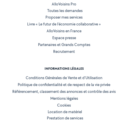
AlloVoisins Pro
Toutes les demandes
Proposer mes services
Livre « Le futur de l'économie collaborative »
AlloVoisins en France
Espace presse
Partenaires et Grands Comptes
Recrutement
INFORMATIONS LÉGALES
Conditions Générales de Vente et d'Utilisation
Politique de confidentialité et de respect de la vie privée
Référencement, classement des annonces et contrôle des avis
Mentions légales
Cookies
Location de matériel
Prestation de services