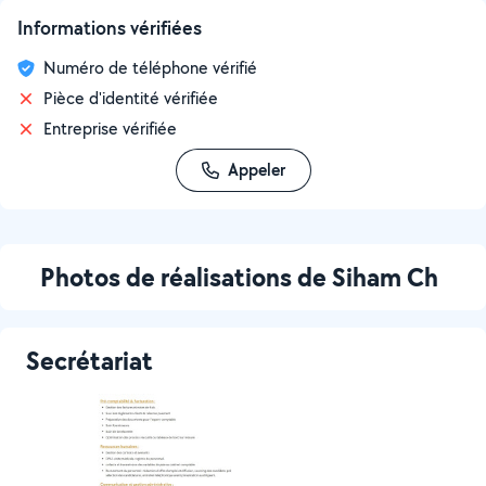
Informations vérifiées
Numéro de téléphone vérifié
Pièce d'identité vérifiée
Entreprise vérifiée
Appeler
Photos de réalisations de Siham Ch
Secrétariat