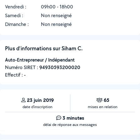
Vendredi :
09h00 - 18h00
Samedi :
Non renseigné
Dimanche :
Non renseigné
Plus d’informations sur Siham C.
Auto-Entrepreneur / Indépendant
Numéro SIRET :
‍94930593200020
Effectif :
-
23 juin 2019
65
date d’inscription
mises en relation
3 minutes
délai de réponse aux messages