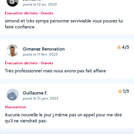
posté le 12 avr. 2023
Évacuation déchets - Gravats
simond et très sympa personne serviviable vous pouvez lui
faire confiance
4/5
Gimenez Renovation
posté le 11 févr. 2023
Évacuation déchets - Gravats
Très professionnel mais nous avons pas fait affaire
1/5
Guillaume F.
posté le 31 janv. 2023
Manutention
Aucune nouvelle le jour j,même pas un appel pour me dire
qu'il ne viendrait pas.