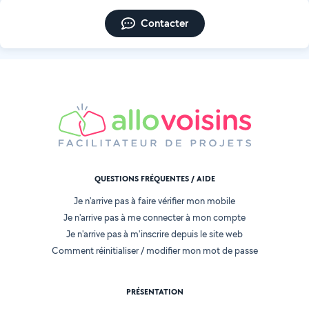
Contacter
QUESTIONS FRÉQUENTES / AIDE
Je n'arrive pas à faire vérifier mon mobile
Je n'arrive pas à me connecter à mon compte
Je n'arrive pas à m'inscrire depuis le site web
Comment réinitialiser / modifier mon mot de passe
PRÉSENTATION