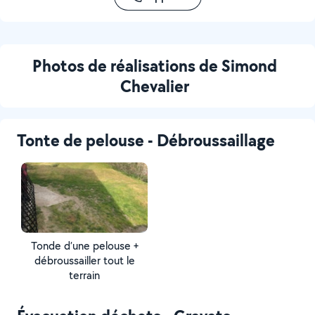
Photos de réalisations de Simond
Chevalier
Tonte de pelouse - Débroussaillage
Tonde d’une pelouse +
débroussailler tout le
terrain