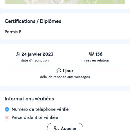
Certifications / Diplômes
Permis B
24 janvier 2023
156
date d’inscription
mises en relation
1 jour
délai de réponse aux messages
Informations vérifiées
Numéro de téléphone vérifié
Pièce d'identité vérifiée
Appeler