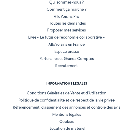
Qui sommes-nous ?
Comment ça marche ?
AlloVoisins Pro
Toutes les demandes
Proposer mes services
Livre « Le futur de l'économie collaborative »
AlloVoisins en France
Espace presse
Partenaires et Grands Comptes
Recrutement
INFORMATIONS LÉGALES
Conditions Générales de Vente et d'Utilisation
Politique de confidentialité et de respect de la vie privée
Référencement, classement des annonces et contrôle des avis
Mentions légales
Cookies
Location de matériel