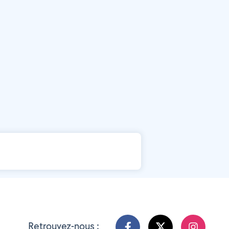
Retrouvez-nous :