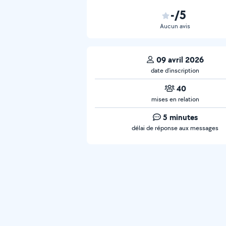
-/5
Aucun avis
09 avril 2026
date d’inscription
40
mises en relation
5 minutes
délai de réponse aux messages