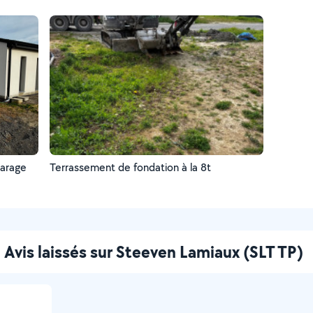
garage
Terrassement de fondation à la 8t
Avis laissés sur Steeven Lamiaux (SLT TP)