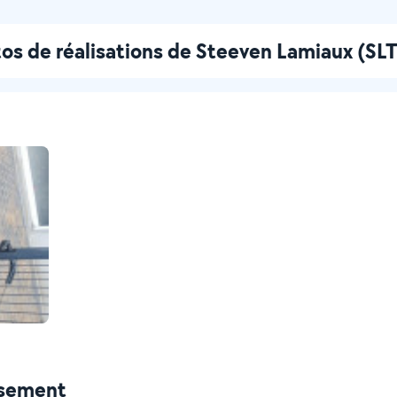
os de réalisations de Steeven Lamiaux (SLT
ssement