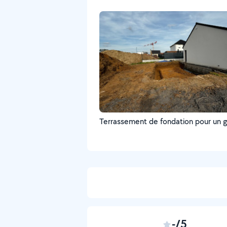
Terrassement de fondation pour un 
-/5