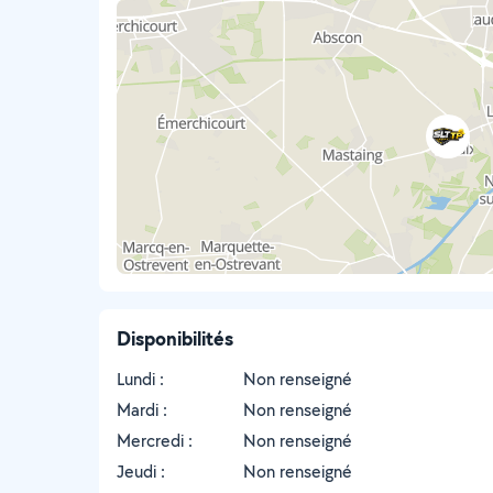
Disponibilités
Lundi :
Non renseigné
Mardi :
Non renseigné
Mercredi :
Non renseigné
Jeudi :
Non renseigné