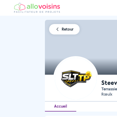
Retour
Steev
Terrassie
Rœulx
Accueil