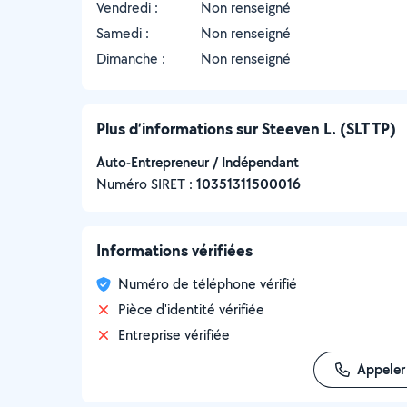
Vendredi :
Non renseigné
Samedi :
Non renseigné
Dimanche :
Non renseigné
Plus d’informations sur Steeven L. (SLT TP)
Auto-Entrepreneur / Indépendant
Numéro SIRET :
‍10351311500016
Informations vérifiées
Numéro de téléphone vérifié
Pièce d'identité vérifiée
Entreprise vérifiée
Appeler