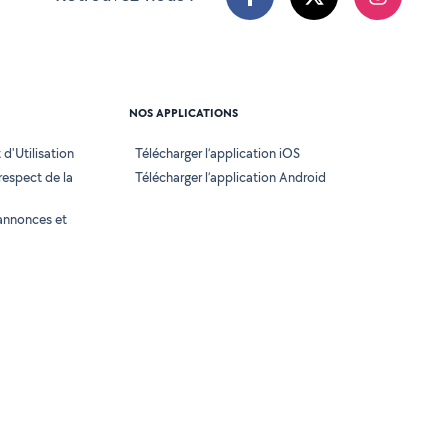
NOS APPLICATIONS
d'Utilisation
Télécharger l’application iOS
 respect de la
Télécharger l’application Android
annonces et