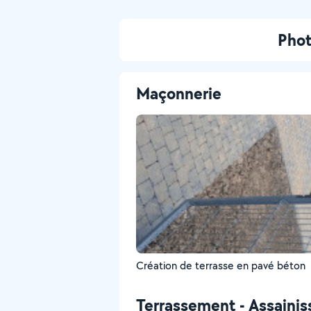
Phot
Maçonnerie
Création de terrasse en pavé béton
Terrassement - Assaini