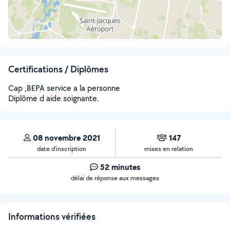
Certifications / Diplômes
Cap ,BEPA service a la personne
Diplôme d aide soignante.
08 novembre 2021
147
date d’inscription
mises en relation
52 minutes
délai de réponse aux messages
Informations vérifiées