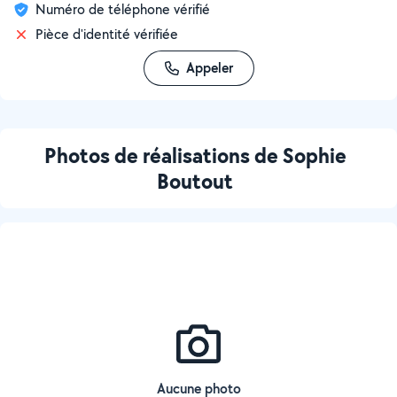
Numéro de téléphone vérifié
Pièce d'identité vérifiée
Appeler
Photos de réalisations de Sophie
Boutout
Aucune photo