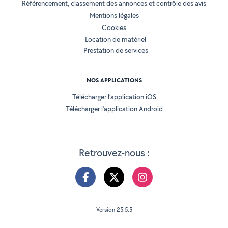
Référencement, classement des annonces et contrôle des avis
Mentions légales
Cookies
Location de matériel
Prestation de services
NOS APPLICATIONS
Télécharger l’application iOS
Télécharger l’application Android
Retrouvez-nous :
Version 25.5.3