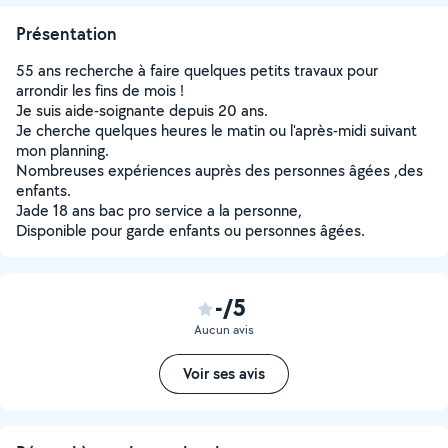
Présentation
55 ans recherche à faire quelques petits travaux pour
arrondir les fins de mois !
Je suis aide-soignante depuis 20 ans.
Je cherche quelques heures le matin ou l'après-midi suivant
mon planning.
Nombreuses expériences auprès des personnes âgées ,des
enfants.
Jade 18 ans bac pro service a la personne,
Disponible pour garde enfants ou personnes âgées.
-/5
Aucun avis
Voir ses avis