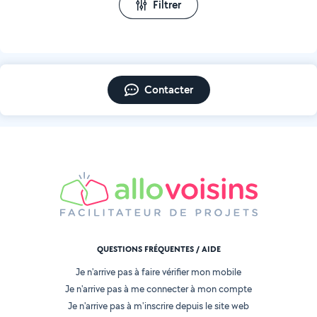
Filtrer
Contacter
QUESTIONS FRÉQUENTES / AIDE
Je n'arrive pas à faire vérifier mon mobile
Je n'arrive pas à me connecter à mon compte
Je n'arrive pas à m'inscrire depuis le site web