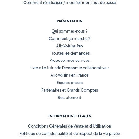
Comment réinitialiser / modifier mon mot de passe
PRÉSENTATION
Qui sommes-nous ?
Comment ça marche ?
AlloVoisins Pro
Toutes les demandes
Proposer mes services
Livre « Le futur de l'économie collaborative »
AlloVoisins en France
Espace presse
Partenaires et Grands Comptes
Recrutement
INFORMATIONS LÉGALES
Conditions Générales de Vente et d'Utilisation
Politique de confidentialité et de respect de la vie privée