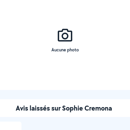
Aucune photo
Avis laissés sur Sophie Cremona