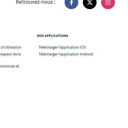
Retrouvez-nous :
NOS APPLICATIONS
d'Utilisation
Télécharger l’application iOS
 respect de la
Télécharger l’application Android
annonces et