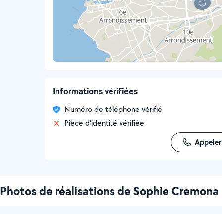
Informations vérifiées
Numéro de téléphone vérifié
Pièce d'identité vérifiée
Appeler
Photos de réalisations de Sophie Cremona