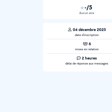
-/5
Aucun avis
04 décembre 2025
date d’inscription
6
mises en relation
2 heures
délai de réponse aux messages