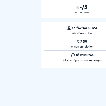
-/5
Aucun avis
13 février 2024
date d’inscription
59
mises en relation
16 minutes
délai de réponse aux messages