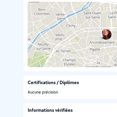
Certifications / Diplômes
Aucune précision
Informations vérifiées