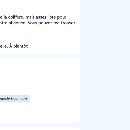
la coiffure, mais assez libre pour
votre absence. Vous pouvez me trouver
elle. À bientôt
gradé à domicile