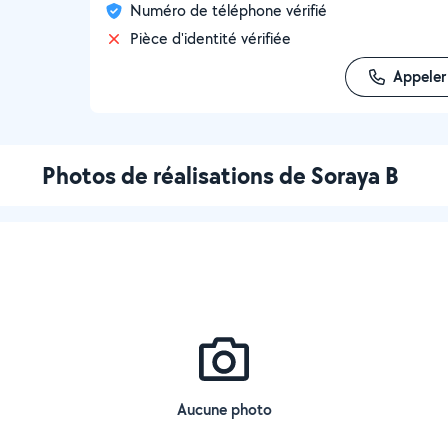
Numéro de téléphone vérifié
Pièce d'identité vérifiée
Appeler
Photos de réalisations de Soraya B
Aucune photo