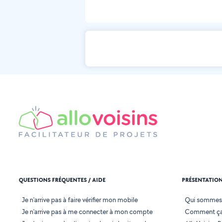
QUESTIONS FRÉQUENTES / AIDE
PRÉSENTATIO
Je n'arrive pas à faire vérifier mon mobile
Qui sommes
Je n'arrive pas à me connecter à mon compte
Comment ça