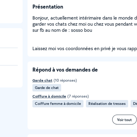
Présentation
Bonjour, actuellement intérimaire dans le monde de 
garder vos chats chez moi ou chez vous pendant 
sur fb au nom de : sosso bou
Laissez moi vos coordonnées en privé je vous rapp
Répond à vos demandes de
Garde chat
(10 réponses)
Garde de chat
Coiffure à domicile
(7 réponses)
Coiffure femme à domicile
Réalisation de tresses
Dé
Voir tout