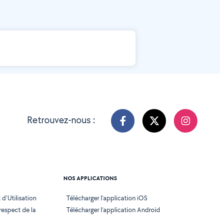
Retrouvez-nous :
NOS APPLICATIONS
d'Utilisation
Télécharger l’application iOS
 respect de la
Télécharger l’application Android