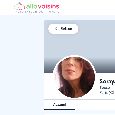
Retour
Soray
Sosso
Paris (Cl
Accueil