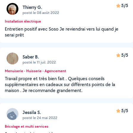
5/5
Thierry G.
posté le 08 août 2022
Installation électrique
Entretien positif avec Soso Je reviendrai vers lui quand je
serai prêt
5/5
Saber B.
posté le 11 juil. 2022
Menuiserie - Huisserie - Agencement
Travail propre et très bien fait . Quelques conseils
supplémentaires en cadeaux sur différents points de la
maison . Je recommande grandement.
5/5
Jessila S.
posté le 24 mai 2022
Bricolage et multi services