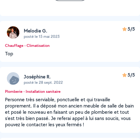
5/5
Melodie G.
posté le 15 mai 2023
Chauffage - Climatisation
Top
5/5
Joséphine R.
posté le 28 sept. 2022
Plomberie - Installation sanitaire
Personne très serviable, ponctuelle et qui travaille
proprement. Il a déposé mon ancien meuble de salle de bain
et posé le nouveau en faisant un peu de plomberie et tout
s'est très bien passé. Je referai appel à lui sans soucis, vous
pouvez le contacter les yeux fermés !