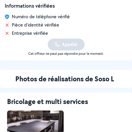
Informations vérifiées
Numéro de téléphone vérifié
Pièce d'identité vérifiée
Entreprise vérifiée
Appeler
Cet offreur ne peut pas répondre pour le moment.
Photos de réalisations de Soso L
Bricolage et multi services