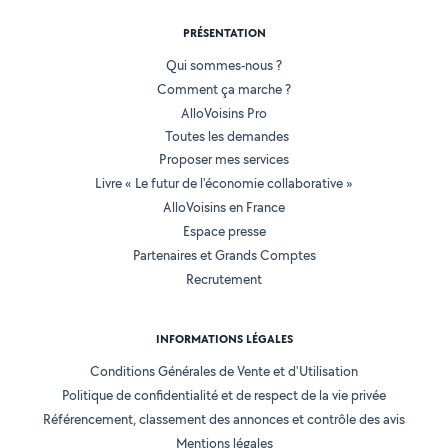
PRÉSENTATION
Qui sommes-nous ?
Comment ça marche ?
AlloVoisins Pro
Toutes les demandes
Proposer mes services
Livre « Le futur de l'économie collaborative »
AlloVoisins en France
Espace presse
Partenaires et Grands Comptes
Recrutement
INFORMATIONS LÉGALES
Conditions Générales de Vente et d'Utilisation
Politique de confidentialité et de respect de la vie privée
Référencement, classement des annonces et contrôle des avis
Mentions légales