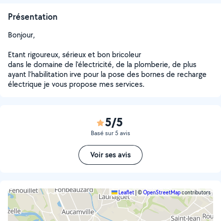
Présentation
Bonjour,
Etant rigoureux, sérieux et bon bricoleur
dans le domaine de l'électricité, de la plomberie, de plus
ayant l'habilitation irve pour la pose des bornes de recharge
électrique je vous propose mes services.
5/5
Basé sur 5 avis
Voir ses avis
Leaflet
|
©
OpenStreetMap
contributors