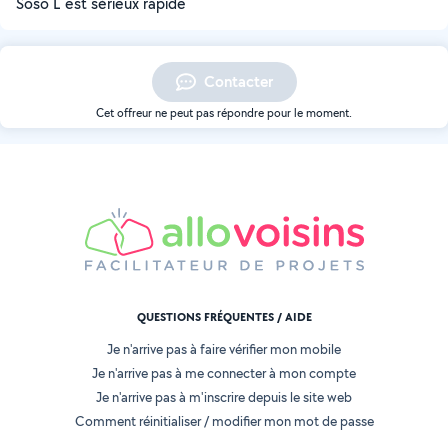
Soso L est sérieux rapide
Contacter
Cet offreur ne peut pas répondre pour le moment.
QUESTIONS FRÉQUENTES / AIDE
Je n'arrive pas à faire vérifier mon mobile
Je n'arrive pas à me connecter à mon compte
Je n'arrive pas à m'inscrire depuis le site web
Comment réinitialiser / modifier mon mot de passe