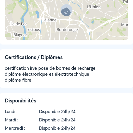
Certifications / Diplômes
certification irve pose de bornes de recharge
diplôme électronique et électrotechnique
diplôme fibre
Disponibilités
Lundi :
Disponible 24h/24
Mardi :
Disponible 24h/24
Mercredi :
Disponible 24h/24