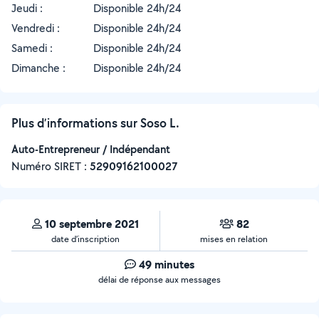
Jeudi :
Disponible 24h/24
Vendredi :
Disponible 24h/24
Samedi :
Disponible 24h/24
Dimanche :
Disponible 24h/24
Plus d’informations sur Soso L.
Auto-Entrepreneur / Indépendant
Numéro SIRET :
‍52909162100027
10 septembre 2021
82
date d’inscription
mises en relation
49 minutes
délai de réponse aux messages