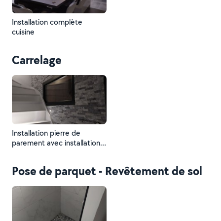
Installation complète
cuisine
Carrelage
Installation pierre de
parement avec installation
de petit luminaire
Pose de parquet - Revêtement de sol