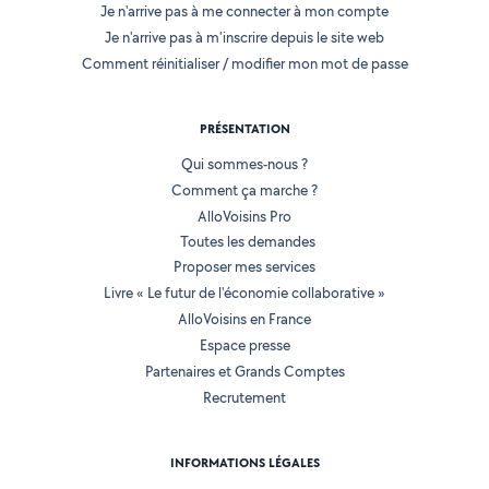
Je n'arrive pas à me connecter à mon compte
Je n'arrive pas à m'inscrire depuis le site web
Comment réinitialiser / modifier mon mot de passe
PRÉSENTATION
Qui sommes-nous ?
Comment ça marche ?
AlloVoisins Pro
Toutes les demandes
Proposer mes services
Livre « Le futur de l'économie collaborative »
AlloVoisins en France
Espace presse
Partenaires et Grands Comptes
Recrutement
INFORMATIONS LÉGALES