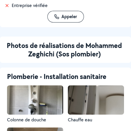
Entreprise vérifiée
Appeler
Photos de réalisations de Mohammed
Zeghichi (Sos plombier)
Plomberie - Installation sanitaire
Colonne de douche
Chauffe eau