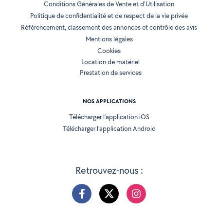
Conditions Générales de Vente et d'Utilisation
Politique de confidentialité et de respect de la vie privée
Référencement, classement des annonces et contrôle des avis
Mentions légales
Cookies
Location de matériel
Prestation de services
NOS APPLICATIONS
Télécharger l’application iOS
Télécharger l’application Android
Retrouvez-nous :