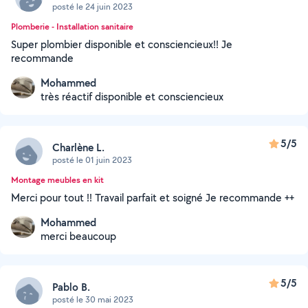
posté le 24 juin 2023
Plomberie - Installation sanitaire
Super plombier disponible et consciencieux!! Je
recommande
Mohammed
très réactif disponible et consciencieux
5/5
Charlène L.
posté le 01 juin 2023
Montage meubles en kit
Merci pour tout !! Travail parfait et soigné Je recommande ++
Mohammed
merci beaucoup
5/5
Pablo B.
posté le 30 mai 2023