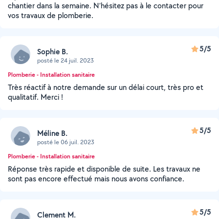
chantier dans la semaine. N’hésitez pas à le contacter pour
vos travaux de plomberie.
5/5
Sophie B.
posté le 24 juil. 2023
Plomberie - Installation sanitaire
Très réactif à notre demande sur un délai court, très pro et
qualitatif. Merci !
5/5
Méline B.
posté le 06 juil. 2023
Plomberie - Installation sanitaire
Réponse très rapide et disponible de suite. Les travaux ne
sont pas encore effectué mais nous avons confiance.
5/5
Clement M.