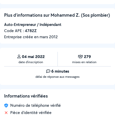
Plus d’informations sur Mohammed Z. (Sos plombier)
Auto-Entrepreneur / Indépendant
Code APE :
4782Z
Entreprise créée en
mars 2012
04 mai 2022
279
date d’inscription
mises en relation
6 minutes
délai de réponse aux messages
Informations vérifiées
Numéro de téléphone vérifié
Pièce d'identité vérifiée