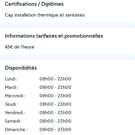
Certifications / Diplômes
Cap installation thermique et sanitaires
Informations tarifaires et promotionnelles
45€ de l'heure
Disponibilités
Lundi :
08h00 - 23h00
Mardi :
08h00 - 23h00
Mercredi :
08h00 - 23h00
Jeudi :
08h00 - 23h00
Vendredi :
08h00 - 23h00
Samedi :
08h00 - 23h00
Dimanche :
08h00 - 23h00