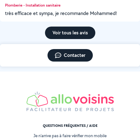
Plomberie - Installation sanitaire
très efficace et sympa, je recommande Mohammed!
Voir tous les avis
Contacter
QUESTIONS FRÉQUENTES / AIDE
Je n'arrive pas à faire vérifier mon mobile