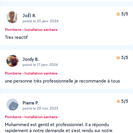
5/5
JoËl R.
posté le 25 janv. 2024
Plomberie - Installation sanitaire
Tres reactif
5/5
Jordy B.
posté le 17 janv. 2024
Plomberie - Installation sanitaire
une personne très professionnelle je recommande à tous
5/5
Pierre P.
posté le 20 nov. 2023
Plomberie - Installation sanitaire
Mohammed est gentil et professionnel. Il a répondu
rapidement à notre demande et s’est rendu sur notre