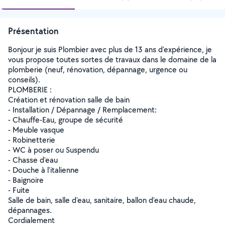
Présentation
Bonjour je suis Plombier avec plus de 13 ans d'expérience, je
vous propose toutes sortes de travaux dans le domaine de la
plomberie (neuf, rénovation, dépannage, urgence ou
conseils).
PLOMBERIE :
Création et rénovation salle de bain
- Installation / Dépannage / Remplacement:
- Chauffe-Eau, groupe de sécurité
- Meuble vasque
- Robinetterie
- WC à poser ou Suspendu
- Chasse d'eau
- Douche à l'italienne
- Baignoire
- Fuite
Salle de bain, salle d'eau, sanitaire, ballon d'eau chaude,
dépannages.
Cordialement