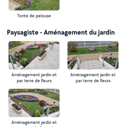
Tonte de pelouse
Paysagiste - Aménagement du jardin
Aménagement jardin et
Aménagement jardin et
par terre de fleurs
par terre de fleurs
Aménagement jardin et