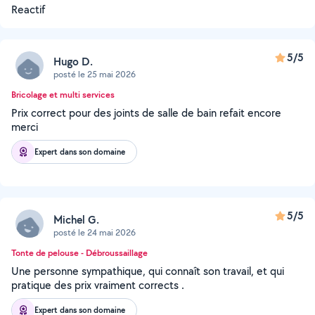
Reactif
5/5
Hugo D.
posté le 25 mai 2026
Bricolage et multi services
Prix correct pour des joints de salle de bain refait encore
merci
Expert dans son domaine
5/5
Michel G.
posté le 24 mai 2026
Tonte de pelouse - Débroussaillage
Une personne sympathique, qui connaît son travail, et qui
pratique des prix vraiment corrects .
Expert dans son domaine