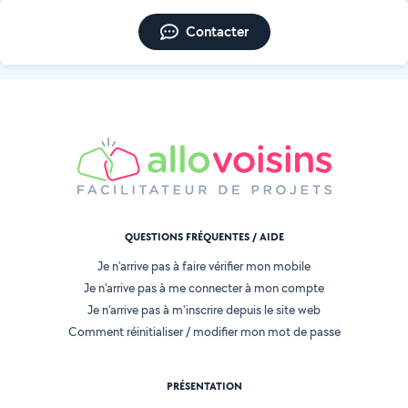
Contacter
QUESTIONS FRÉQUENTES / AIDE
Je n'arrive pas à faire vérifier mon mobile
Je n'arrive pas à me connecter à mon compte
Je n'arrive pas à m'inscrire depuis le site web
Comment réinitialiser / modifier mon mot de passe
PRÉSENTATION