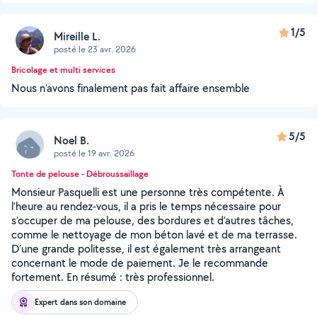
1/5
Mireille L.
posté le 23 avr. 2026
Bricolage et multi services
Nous n'avons finalement pas fait affaire ensemble
5/5
Noel B.
posté le 19 avr. 2026
Tonte de pelouse - Débroussaillage
Monsieur Pasquelli est une personne très compétente. À
l’heure au rendez-vous, il a pris le temps nécessaire pour
s’occuper de ma pelouse, des bordures et d’autres tâches,
comme le nettoyage de mon béton lavé et de ma terrasse.
D’une grande politesse, il est également très arrangeant
concernant le mode de paiement. Je le recommande
fortement. En résumé : très professionnel.
Expert dans son domaine