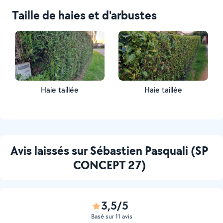
Taille de haies et d'arbustes
Haie taillée
Haie taillée
Avis laissés sur Sébastien Pasquali (SP
CONCEPT 27)
3,5/5
Basé sur 11 avis