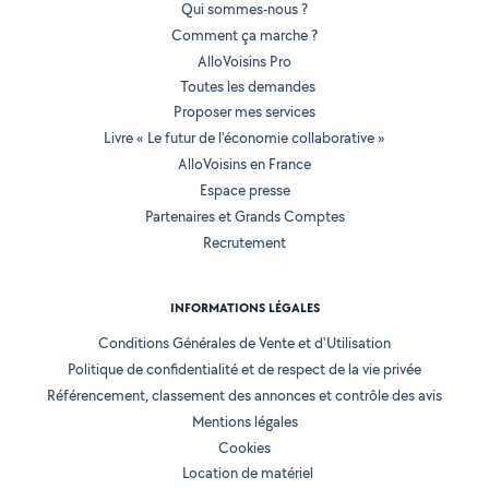
Qui sommes-nous ?
Comment ça marche ?
AlloVoisins Pro
Toutes les demandes
Proposer mes services
Livre « Le futur de l'économie collaborative »
AlloVoisins en France
Espace presse
Partenaires et Grands Comptes
Recrutement
INFORMATIONS LÉGALES
Conditions Générales de Vente et d'Utilisation
Politique de confidentialité et de respect de la vie privée
Référencement, classement des annonces et contrôle des avis
Mentions légales
Cookies
Location de matériel