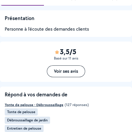
Présentation
Personne à l'écoute des demandes clients
3,5/5
Basé sur 11 avis
Voir ses avis
Répond à vos demandes de
Tonte de pelouse - Débroussaillage
(127 réponses)
Tonte de pelouse
Débroussaillage de jardin
Entretien de pelouse