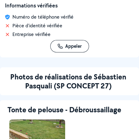
Informations vérifiées
Numéro de téléphone vérifié
Pièce d'identité vérifiée
Entreprise vérifiée
Appeler
Photos de réalisations de Sébastien
Pasquali (SP CONCEPT 27)
Tonte de pelouse - Débroussaillage