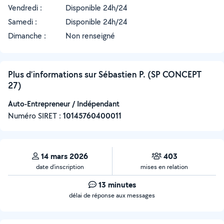
Vendredi :
Disponible 24h/24
Samedi :
Disponible 24h/24
Dimanche :
Non renseigné
Plus d’informations sur Sébastien P. (SP CONCEPT
27)
Auto-Entrepreneur / Indépendant
Numéro SIRET :
‍10145760400011
14 mars 2026
403
date d’inscription
mises en relation
13 minutes
délai de réponse aux messages