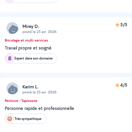
5/5
Mirey D.
posté le 23 avr. 2026
Bricolage et multi services
Travail propre et soigné
Expert dans son domaine
4/5
Karim L.
posté le 23 avr. 2026
Peinture - Tapisserie
Personne rapide et professionnelle
Très sympathique