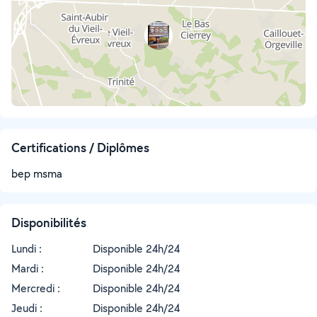
Certifications / Diplômes
bep msma
Disponibilités
Lundi :
Disponible 24h/24
Mardi :
Disponible 24h/24
Mercredi :
Disponible 24h/24
Jeudi :
Disponible 24h/24