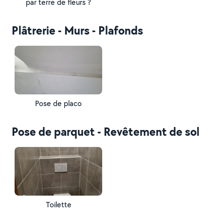
par terre de fleurs ?
Plâtrerie - Murs - Plafonds
Pose de placo
Pose de parquet - Revêtement de sol
Toilette