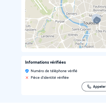
Informations vérifiées
Numéro de téléphone vérifié
Pièce d'identité vérifiée
Appeler