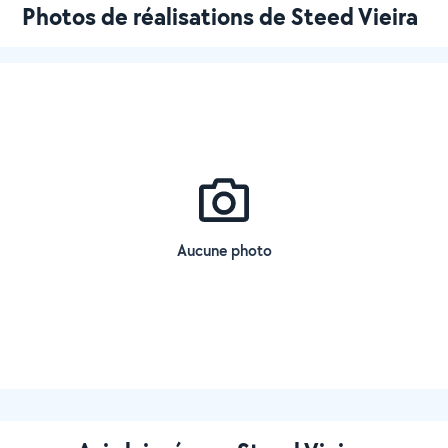
Photos de réalisations de Steed Vieira
Aucune photo