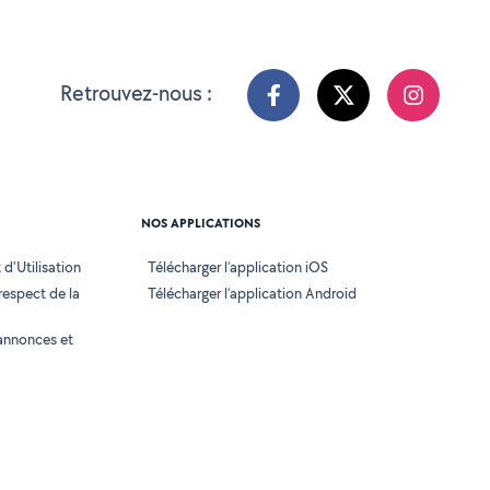
Retrouvez-nous :
NOS APPLICATIONS
d'Utilisation
Télécharger l’application iOS
 respect de la
Télécharger l’application Android
annonces et