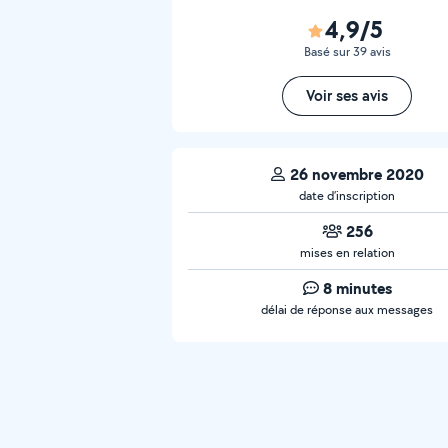
4,9/5
Basé sur 39 avis
Voir ses avis
26 novembre 2020
date d’inscription
256
mises en relation
8 minutes
délai de réponse aux messages