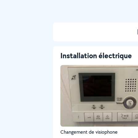
Installation électrique
Changement de visiophone