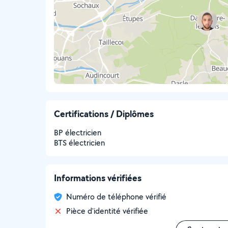
Certifications / Diplômes
BP électricien
BTS électricien
Informations vérifiées
Numéro de téléphone vérifié
Pièce d'identité vérifiée