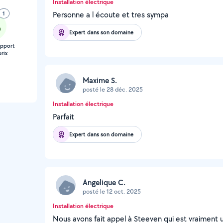
Installation électrique
1
Personne a l écoute et tres sympa
Expert dans son domaine
apport
rix
Maxime S.
posté le 28 déc. 2025
Installation électrique
Parfait
Expert dans son domaine
Angelique C.
posté le 12 oct. 2025
Installation électrique
Nous avons fait appel à Steeven qui est vraiment un