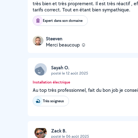
très bien et très proprement. Il est très réactif , 
tarifs correct. Tout en étant bien sympathique.
Expert dans son domaine
Steeven
Merci beaucoup ☺️
Sayah O.
posté le 12 août 2025
Installation électrique
Au top très professionnel, fait du bon job je conse
Très soigneux
Zack B.
posté le 06 août 2025