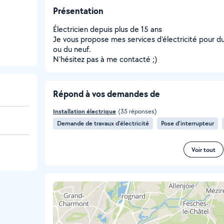
Présentation
Électricien depuis plus de 15 ans
Je vous propose mes services d'électricité pour d
ou du neuf.
N'hésitez pas à me contacté ;)
Répond à vos demandes de
Installation électrique
(35 réponses)
Demande de travaux d’électricité
Pose d'interrupteur
Voir tout