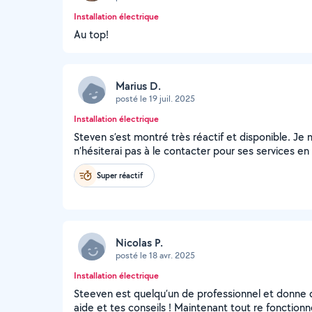
Installation électrique
Au top!
Marius D.
posté le 19 juil. 2025
Installation électrique
Steven s’est montré très réactif et disponible. Je n’a
n’hésiterai pas à le contacter pour ses services en 
Super réactif
Nicolas P.
posté le 18 avr. 2025
Installation électrique
Steeven est quelqu’un de professionnel et donne d
aide et tes conseils ! Maintenant tout re fonctionn