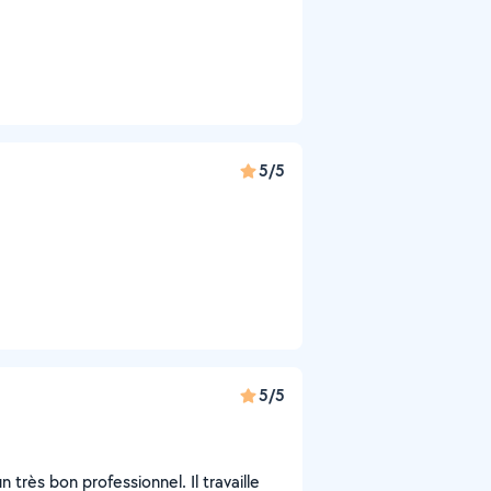
5/5
5/5
 très bon professionnel. Il travaille