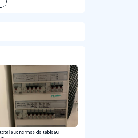
total aux normes de tableau