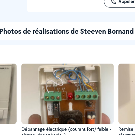
Appeler
Photos de réalisations de Steeven Bornand
Dépannage électrique (courant fort/ faible -
Remise 