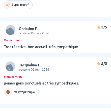
Super réactif
5/5
Christine F.
posté le 15 mars 2026
Garde chien
Très réactive, bon accueil, très sympathique
5/5
Jacqueline L.
posté le 02 févr. 2026
Manutention
jeunes gens ponctuels et très sympathiques.
Très sympathique