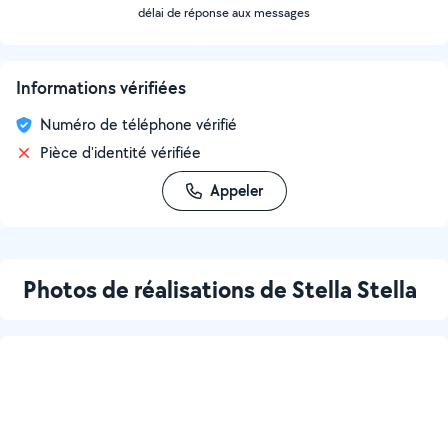
délai de réponse aux messages
Informations vérifiées
Numéro de téléphone vérifié
Pièce d'identité vérifiée
Appeler
Photos de réalisations de Stella Stella