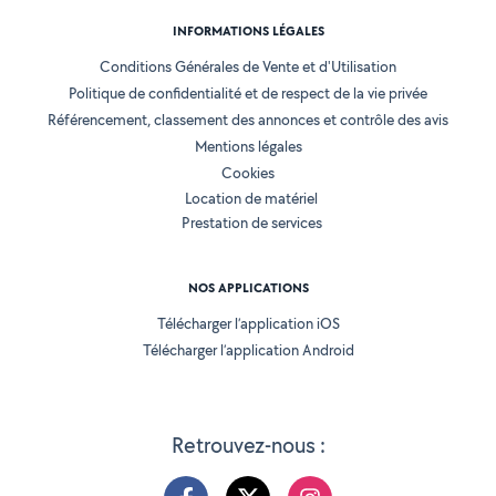
INFORMATIONS LÉGALES
Conditions Générales de Vente et d'Utilisation
Politique de confidentialité et de respect de la vie privée
Référencement, classement des annonces et contrôle des avis
Mentions légales
Cookies
Location de matériel
Prestation de services
NOS APPLICATIONS
Télécharger l’application iOS
Télécharger l’application Android
Retrouvez-nous :