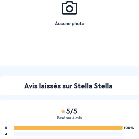
Aucune photo
Avis laissés sur Stella Stella
5/5
Basé sur 4 avis
5
100%
4
-