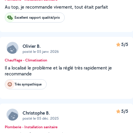
Au top, je recommande vivement, tout était parfait
Excellent rapport qualité/prix
5/5
Olivier B.
posté le 05 janv. 2026
Chauffage - Climatisation
Il a localisé le problème et la réglé très rapidement je
recommande
Très sympathique
5/5
Christophe B.
posté le 05 déc. 2025
Plomberie - Installation sanitaire