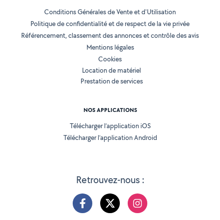
Conditions Générales de Vente et d'Utilisation
Politique de confidentialité et de respect de la vie privée
Référencement, classement des annonces et contrôle des avis
Mentions légales
Cookies
Location de matériel
Prestation de services
NOS APPLICATIONS
Télécharger l’application iOS
Télécharger l’application Android
Retrouvez-nous :