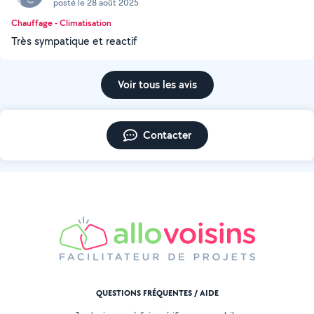
posté le 28 août 2025
Chauffage - Climatisation
Très sympatique et reactif
Voir tous les avis
Contacter
QUESTIONS FRÉQUENTES / AIDE