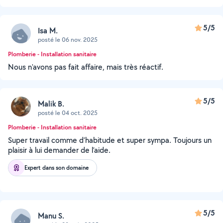
5/5
Isa M.
posté le 06 nov. 2025
Plomberie - Installation sanitaire
Nous n'avons pas fait affaire, mais très réactif.
5/5
Malik B.
posté le 04 oct. 2025
Plomberie - Installation sanitaire
Super travail comme d’habitude et super sympa. Toujours un
plaisir à lui demander de l’aide.
Expert dans son domaine
5/5
Manu S.