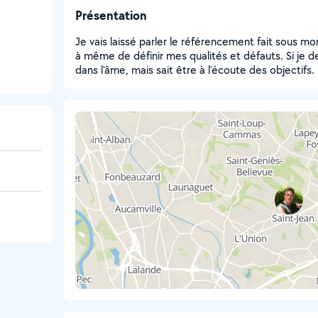
Présentation
Je vais laissé parler le référencement fait sous mon 
à même de définir mes qualités et défauts. Si je de
dans l'âme, mais sait être à l'écoute des objectifs.