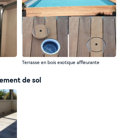
Terrasse en bois exotique affleurante
tement de sol