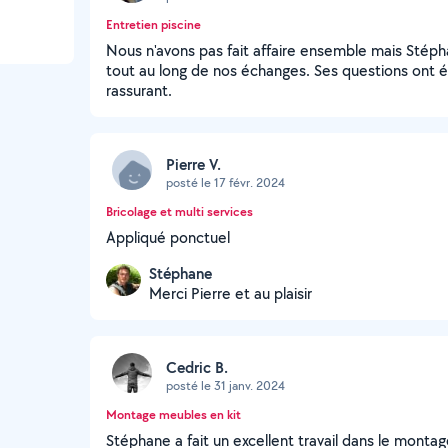
Entretien piscine
Nous n'avons pas fait affaire ensemble mais Stépha
tout au long de nos échanges. Ses questions ont ét
rassurant.
Pierre V.
posté le 17 févr. 2024
Bricolage et multi services
Appliqué ponctuel
Stéphane
Merci Pierre et au plaisir
Cedric B.
posté le 31 janv. 2024
Montage meubles en kit
Stéphane a fait un excellent travail dans le monta