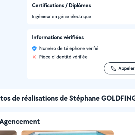
Certifications / Diplômes
Ingénieur en génie électrique
Informations vérifiées
Numéro de téléphone vérifié
Pièce d'identité vérifiée
Appeler
tos de réalisations de Stéphane GOLDFIN
 - Agencement