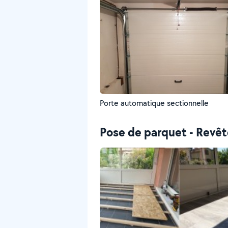
Porte automatique sectionnelle
Pose de parquet - Revê