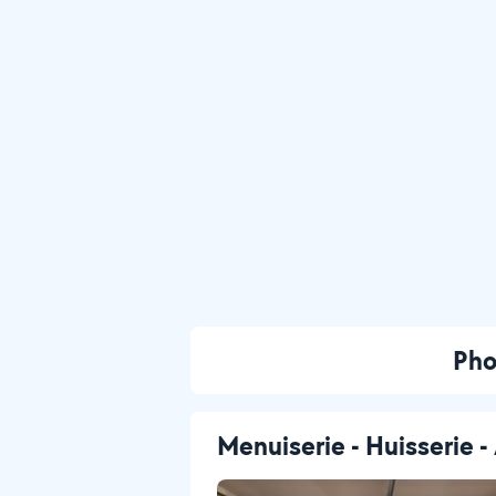
Pho
Menuiserie - Huisserie