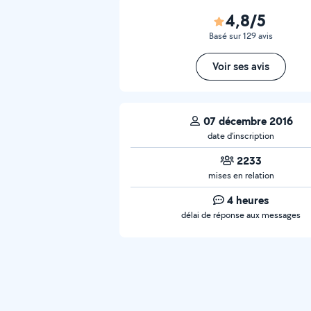
4,8/5
Basé sur 129 avis
Voir ses avis
07 décembre 2016
date d’inscription
2233
mises en relation
4 heures
délai de réponse aux messages