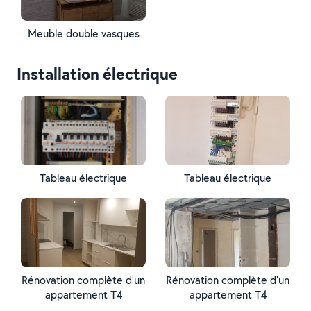
Meuble double vasques
Installation électrique
Tableau électrique
Tableau électrique
Rénovation complète d'un
Rénovation complète d'un
appartement T4
appartement T4