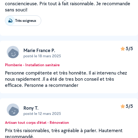
consciencieuse. Prix tout à fait raisonnable. Je recommande
sans souci!
Très soigneux
5/5
Marie France P.
posté le 18 mars 2025
Plomberie - Installation sanitaire
Personne compétente et très honnête. Il ai intervenu chez
nous rapidement .Il a été de tres bon conseil et très
efficace. Personne a recommander
5/5
Rony T.
posté le 12 mars 2025
Artisan tout corps d'état - Rénovation
Prix très raisonnables, très agréable à parler. Hautement
recommandé.