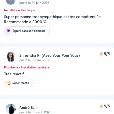
posté le 20 juin 2026
Installation électrique
Super personne très sympathique et très compétent Je
Recommande à 2000 %
Expert dans son domaine
5/5
Shreshtha R. (Avec Vous Pour Vous)
posté le 25 janv. 2026
Plomberie - Installation sanitaire
Très réactif
Super réactif
5/5
André B.
posté le 08 sept. 2025