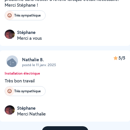
Merci Stéphane !
Très sympathique
Stéphane
Merci a vous
5/5
Nathalie B.
posté le 11 janv. 2025
Installation électrique
Très bon travail
Très sympathique
Stéphane
Merci Nathalie