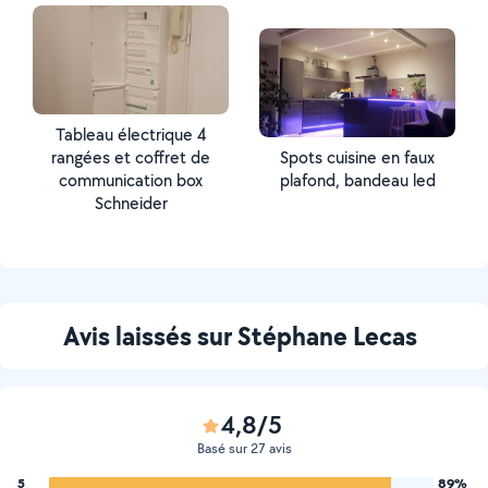
Tableau électrique 4
rangées et coffret de
Spots cuisine en faux
communication box
plafond, bandeau led
Schneider
Avis laissés sur Stéphane Lecas
4,8/5
Basé sur 27 avis
5
89%