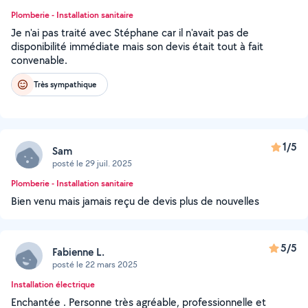
Plomberie - Installation sanitaire
Je n'ai pas traité avec Stéphane car il n'avait pas de
disponibilité immédiate mais son devis était tout à fait
convenable.
Très sympathique
1/5
Sam
posté le 29 juil. 2025
Plomberie - Installation sanitaire
Bien venu mais jamais reçu de devis plus de nouvelles
5/5
Fabienne L.
posté le 22 mars 2025
Installation électrique
Enchantée . Personne très agréable, professionnelle et