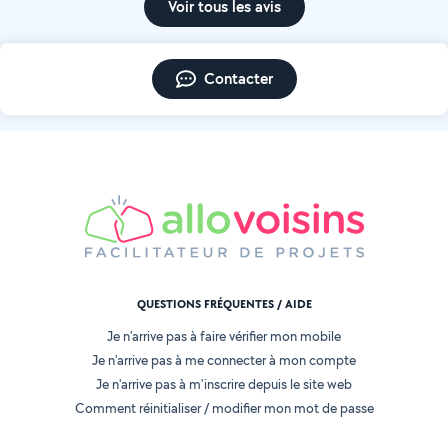
Voir tous les avis
Contacter
QUESTIONS FRÉQUENTES / AIDE
Je n'arrive pas à faire vérifier mon mobile
Je n'arrive pas à me connecter à mon compte
Je n'arrive pas à m'inscrire depuis le site web
Comment réinitialiser / modifier mon mot de passe