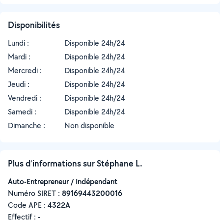
Disponibilités
Lundi :
Disponible 24h/24
Mardi :
Disponible 24h/24
Mercredi :
Disponible 24h/24
Jeudi :
Disponible 24h/24
Vendredi :
Disponible 24h/24
Samedi :
Disponible 24h/24
Dimanche :
Non disponible
Plus d’informations sur Stéphane L.
Auto-Entrepreneur / Indépendant
Numéro SIRET :
‍89169443200016
Code APE :
4322A
Effectif :
-