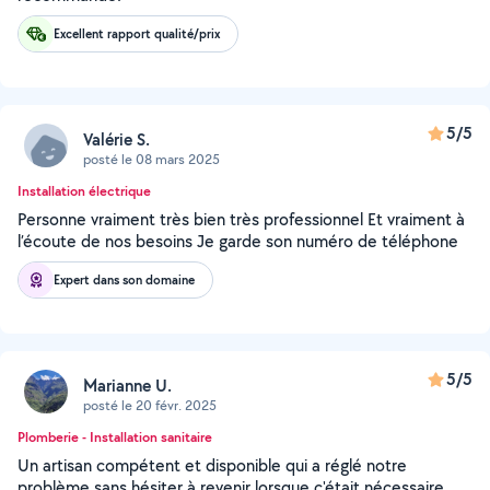
Excellent rapport qualité/prix
5/5
Valérie S.
posté le 08 mars 2025
Installation électrique
Personne vraiment très bien très professionnel Et vraiment à
l’écoute de nos besoins Je garde son numéro de téléphone
Expert dans son domaine
5/5
Marianne U.
posté le 20 févr. 2025
Plomberie - Installation sanitaire
Un artisan compétent et disponible qui a réglé notre
problème sans hésiter à revenir lorsque c'était nécessaire.