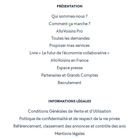
PRÉSENTATION
Qui sommes-nous ?
Comment ça marche ?
AlloVoisins Pro
Toutes les demandes
Proposer mes services
Livre « Le futur de l'économie collaborative »
AlloVoisins en France
Espace presse
Partenaires et Grands Comptes
Recrutement
INFORMATIONS LÉGALES
Conditions Générales de Vente et d'Utilisation
Politique de confidentialité et de respect de la vie privée
Référencement, classement des annonces et contrôle des avis
Mentions légales