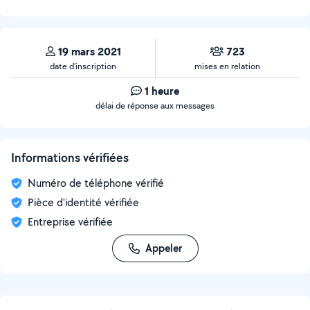
19 mars 2021
723
date d’inscription
mises en relation
1 heure
délai de réponse aux messages
Informations vérifiées
Numéro de téléphone vérifié
Pièce d'identité vérifiée
Entreprise vérifiée
Appeler