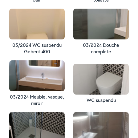
03/2024 WC suspendu
03/2024 Douche
Geberit 400
complète
03/2024 Meuble, vasque,
WC suspendu
miroir