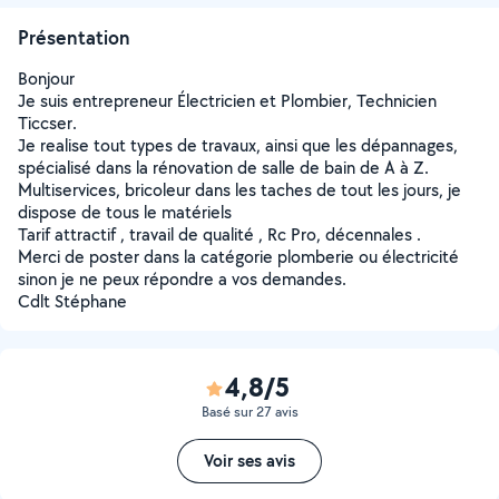
Présentation
Bonjour
Je suis entrepreneur Électricien et Plombier, Technicien
Ticcser.
Je realise tout types de travaux, ainsi que les dépannages,
spécialisé dans la rénovation de salle de bain de A à Z.
Multiservices, bricoleur dans les taches de tout les jours, je
dispose de tous le matériels
Tarif attractif , travail de qualité , Rc Pro, décennales .
Merci de poster dans la catégorie plomberie ou électricité
sinon je ne peux répondre a vos demandes.
Cdlt Stéphane
4,8/5
Basé sur 27 avis
Voir ses avis