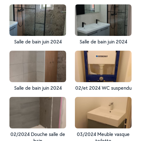
Salle de bain juin 2024
Salle de bain juin 2024
Salle de bain juin 2024
02/et 2024 WC suspendu
02/2024 Douche salle de
03/2024 Meuble vasque
bain
toilette