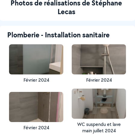
Photos de réalisations de Stéphane
Lecas
Plomberie - Installation sanitaire
Février 2024
Février 2024
WC suspendu et lave
Février 2024
main juillet 2024