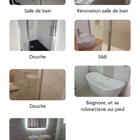
Salle de bain
Rénovation salle de bain
Douche
S&B
Baignoire, et sa
Douche
robinetterie sur pied