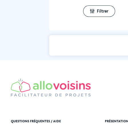
Filtrer
QUESTIONS FRÉQUENTES / AIDE
PRÉSENTATIO