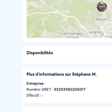
Disponibilités
Plus d’informations sur Stéphane M.
Entreprise
Numéro SIRET :
‍95205982200017
Effectif :
-