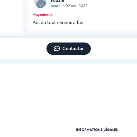
Fouzia
posté le 02 oct. 2022
Maçonnerie
Pas du tout sérieux à fuir
Contacter
N
INFORMATIONS LÉGALES