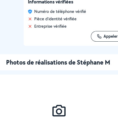
Informations vérifiées
Numéro de téléphone vérifié
Pièce d'identité vérifiée
Entreprise vérifiée
Appeler
Photos de réalisations de Stéphane M