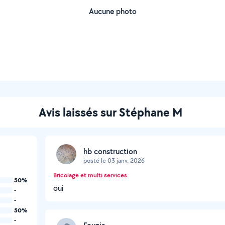
Aucune photo
Avis laissés sur Stéphane M
hb construction
posté le 03 janv. 2026
Bricolage et multi services
50%
oui
-
-
50%
-