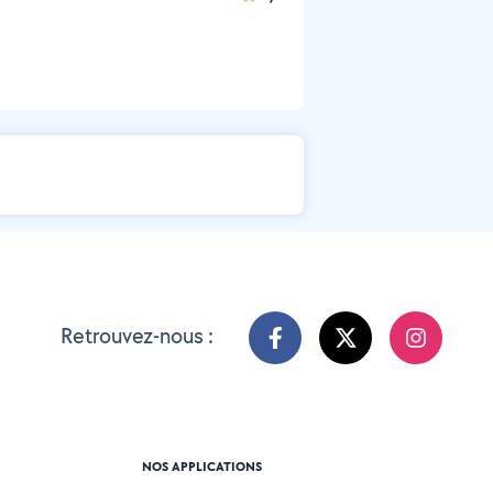
Retrouvez-nous :
NOS APPLICATIONS