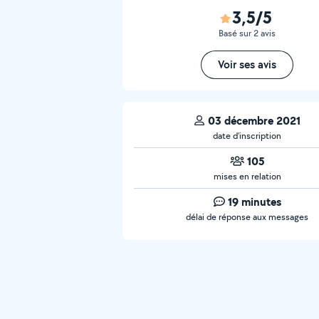
3,5/5
Basé sur 2 avis
Voir ses avis
03 décembre 2021
date d’inscription
105
mises en relation
19 minutes
délai de réponse aux messages