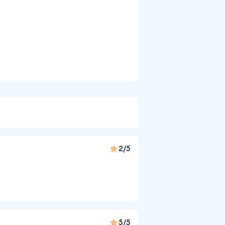
2/5
5/5