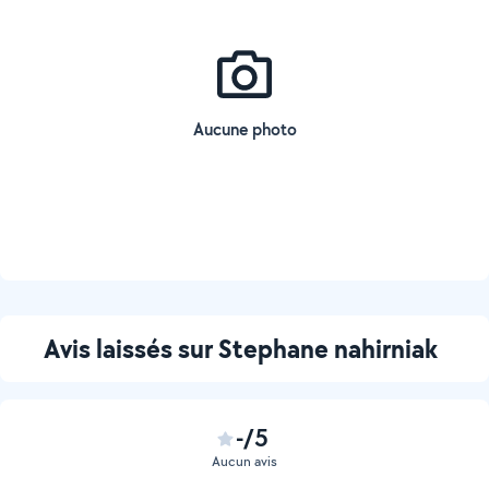
Aucune photo
Avis laissés sur Stephane nahirniak
-/5
Aucun avis