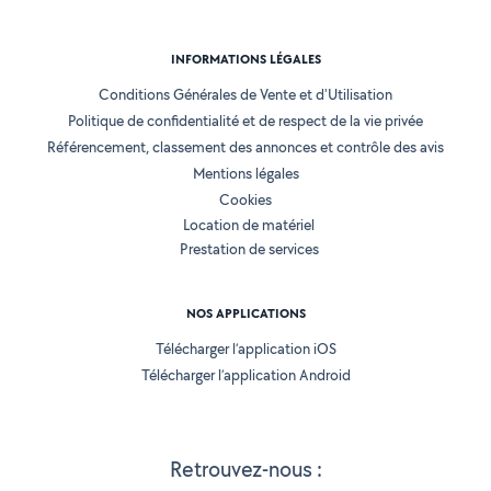
INFORMATIONS LÉGALES
Conditions Générales de Vente et d'Utilisation
Politique de confidentialité et de respect de la vie privée
Référencement, classement des annonces et contrôle des avis
Mentions légales
Cookies
Location de matériel
Prestation de services
NOS APPLICATIONS
Télécharger l’application iOS
Télécharger l’application Android
Retrouvez-nous :