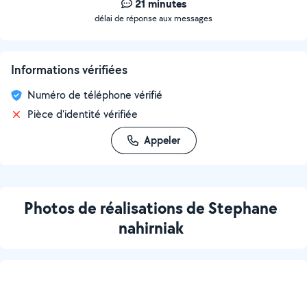
21 minutes
délai de réponse aux messages
Informations vérifiées
Numéro de téléphone vérifié
Pièce d'identité vérifiée
Appeler
Photos de réalisations de Stephane
nahirniak