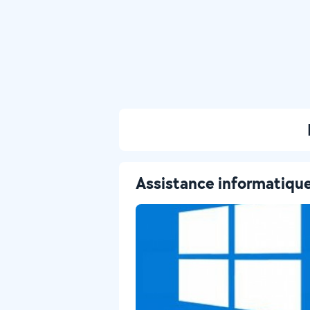
Assistance informatiqu