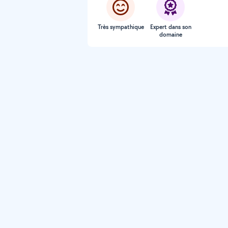
Très sympathique
Expert dans son
domaine