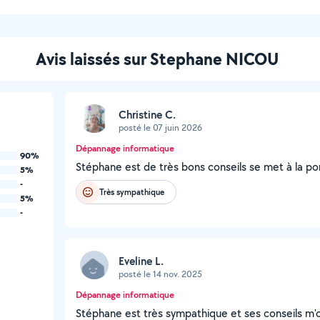
Avis laissés sur Stephane NICOU
Christine C.
posté le 07 juin 2026
Dépannage informatique
90%
Stéphane est de très bons conseils se met à la 
5%
-
Très sympathique
5%
-
Eveline L.
posté le 14 nov. 2025
Dépannage informatique
Stéphane est très sympathique et ses conseils m'o