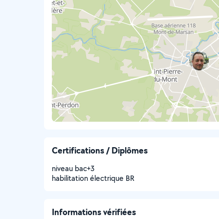
Certifications / Diplômes
niveau bac+3
habilitation électrique BR
Informations vérifiées