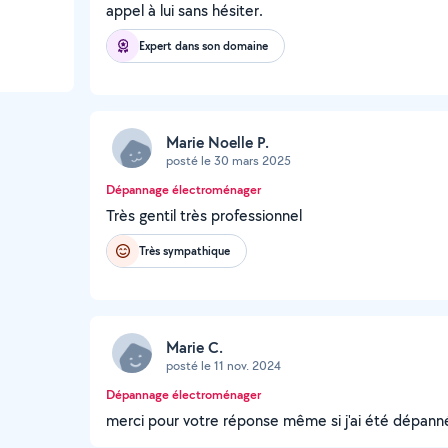
appel à lui sans hésiter.
Expert dans son domaine
Marie Noelle P.
posté le 30 mars 2025
Dépannage électroménager
Très gentil très professionnel
Très sympathique
Marie C.
posté le 11 nov. 2024
Dépannage électroménager
merci pour votre réponse même si j'ai été dépann