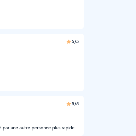
5/5
5/5
é par une autre personne plus rapide