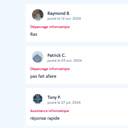
Raymond B.
posté le 12 oct. 2024
Dépannage informatique
Ras
Patrick C.
posté le 03 oct. 2024
Dépannage informatique
pas fait afaire
Tony P.
posté le 27 juil. 2024
Assistance informatique
réponse rapide