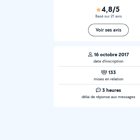
4,8/5
Basé sur 21 avis
Voir ses avis
16 octobre 2017
date d’inscription
133
mises en relation
3 heures
délai de réponse aux messages