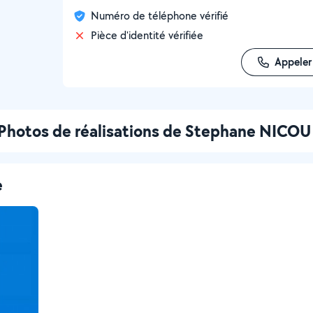
Numéro de téléphone vérifié
Pièce d'identité vérifiée
Appeler
Photos de réalisations de Stephane NICOU
e