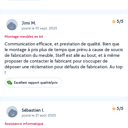
5/5
Jimi M.
posté le 01 sept. 2025
Montage meubles en kit
Communication efficace, et prestation de qualité. Bien que
le montage à pris plus de temps que prévu à cause de soucis
de fabrication du meuble, Steff est allé au bout, et à même
proposer de contacter le fabricant pour s'occuper de
déposer une réclamation pour défauts de fabrication. Au top
!
Excellent rapport qualité/prix
5/5
Sébastien I.
posté le 21 août 2025
Assistance informatique