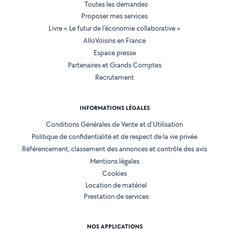
Toutes les demandes
Proposer mes services
Livre « Le futur de l'économie collaborative »
AlloVoisins en France
Espace presse
Partenaires et Grands Comptes
Recrutement
INFORMATIONS LÉGALES
Conditions Générales de Vente et d'Utilisation
Politique de confidentialité et de respect de la vie privée
Référencement, classement des annonces et contrôle des avis
Mentions légales
Cookies
Location de matériel
Prestation de services
NOS APPLICATIONS