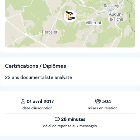
Certifications / Diplômes
22 ans documentaliste analyste
01 avril 2017
504
date d’inscription
mises en relation
28 minutes
délai de réponse aux messages