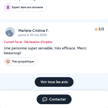
Expert dans son domaine
5/5
Marlene Cristina F.
posté le 30 mai 2025
Conseil fiscal - Déclaration d'impôts
Une personne super serviable, très efficace. Merci
beaucoup!
Très sympathique
Voir tous les avis
Contacter