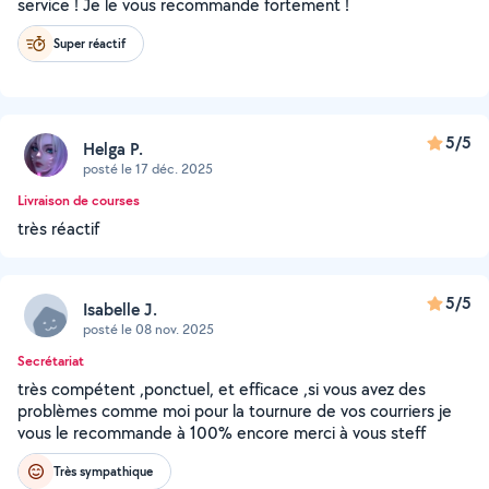
service ! Je le vous recommande fortement !
Super réactif
5/5
Helga P.
posté le 17 déc. 2025
Livraison de courses
très réactif
5/5
Isabelle J.
posté le 08 nov. 2025
Secrétariat
très compétent ,ponctuel, et efficace ,si vous avez des
problèmes comme moi pour la tournure de vos courriers je
vous le recommande à 100% encore merci à vous steff
Très sympathique