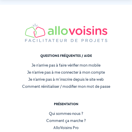
QUESTIONS FRÉQUENTES / AIDE
Je n'arrive pas à faire vérifier mon mobile
Je n'arrive pas à me connecter à mon compte
Je n'arrive pas à m'inscrire depuis le site web
Comment réinitialiser / modifier mon mot de passe
PRÉSENTATION
Qui sommes-nous ?
Comment ça marche ?
AlloVoisins Pro