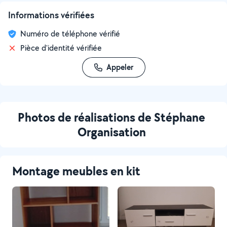
Informations vérifiées
Numéro de téléphone vérifié
Pièce d'identité vérifiée
Appeler
Photos de réalisations de Stéphane
Organisation
Montage meubles en kit