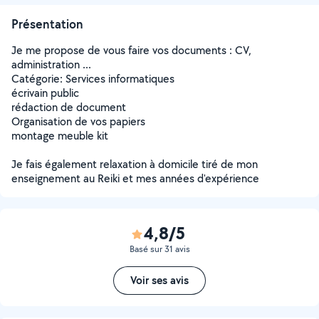
Présentation
Je me propose de vous faire vos documents : CV,
administration ...
Catégorie: Services informatiques
écrivain public
rédaction de document
Organisation de vos papiers
montage meuble kit
Je fais également relaxation à domicile tiré de mon
enseignement au Reiki et mes années d'expérience
4,8/5
Basé sur 31 avis
Voir ses avis