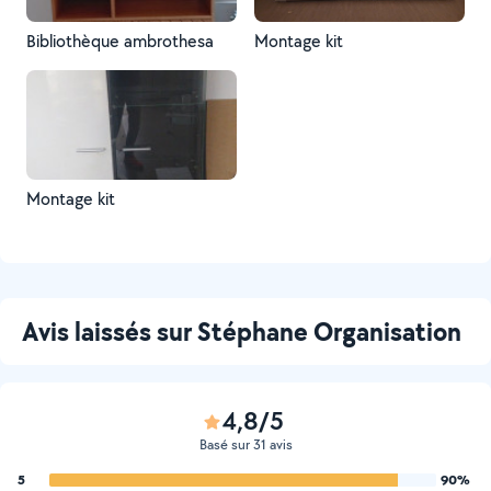
Bibliothèque ambrothesa
Montage kit
Montage kit
Avis laissés sur Stéphane Organisation
4,8/5
Basé sur 31 avis
5
90%