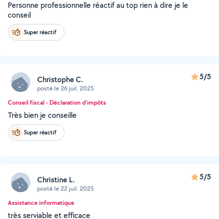
Personne professionnelle réactif au top rien à dire je le
conseil
Super réactif
5/5
Christophe C.
posté le 26 juil. 2025
Conseil fiscal - Déclaration d'impôts
Très bien je conseille
Super réactif
5/5
Christine L.
posté le 22 juil. 2025
Assistance informatique
très serviable et efficace