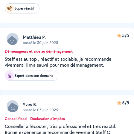
Super réactif
5/5
Matthieu P.
posté le 30 juin 2025
Déménageurs et aide au déménagement
Steff est au top , réactif et sociable, je recommande
vivement. il m'a sauvé pour mon déménagement.
Expert dans son domaine
5/5
Yves B.
posté le 03 juin 2025
Conseil fiscal - Déclaration d'impôts
Conseiller à l’écoute , très professionnel et très réactif.
Bonne expérience,je recommande vivement Steff O.