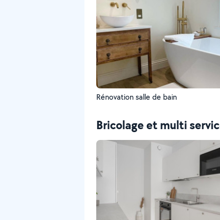
Rénovation salle de bain
Bricolage et multi servi