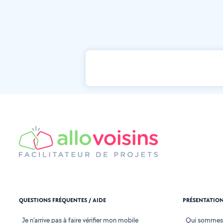
QUESTIONS FRÉQUENTES / AIDE
PRÉSENTATIO
Je n'arrive pas à faire vérifier mon mobile
Qui sommes