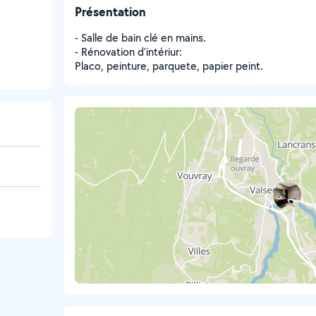
Présentation
- Salle de bain clé en mains.
- Rénovation d'intériur:
Placo, peinture, parquete, papier peint.