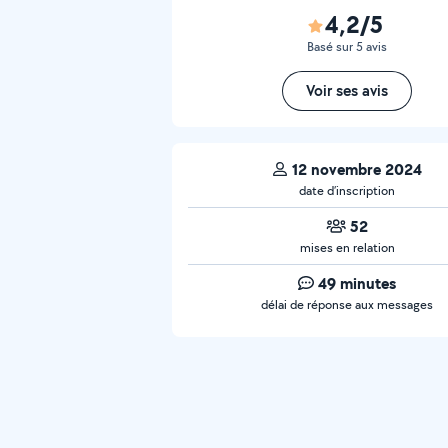
4,2/5
Basé sur 5 avis
Voir ses avis
12 novembre 2024
date d’inscription
52
mises en relation
49 minutes
délai de réponse aux messages