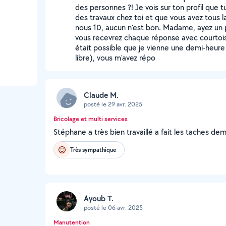
des personnes ?! Je vois sur ton profil que
des travaux chez toi et que vous avez tous l
nous 10, aucun n'est bon. Madame, ayez un 
vous recevrez chaque réponse avec courtois
était possible que je vienne une demi-heure 
libre), vous m'avez répo
Claude M.
posté le 29 avr. 2025
Bricolage et multi services
Stéphane a très bien travaillé a fait les taches
Très sympathique
Ayoub T.
posté le 06 avr. 2025
Manutention