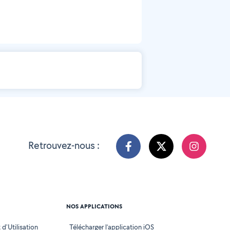
Retrouvez-nous :
NOS APPLICATIONS
d'Utilisation
Télécharger l’application iOS