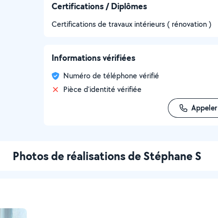
Certifications / Diplômes
Certifications de travaux intérieurs ( rénovation )
Informations vérifiées
Numéro de téléphone vérifié
Pièce d'identité vérifiée
Appeler
Photos de réalisations de Stéphane S