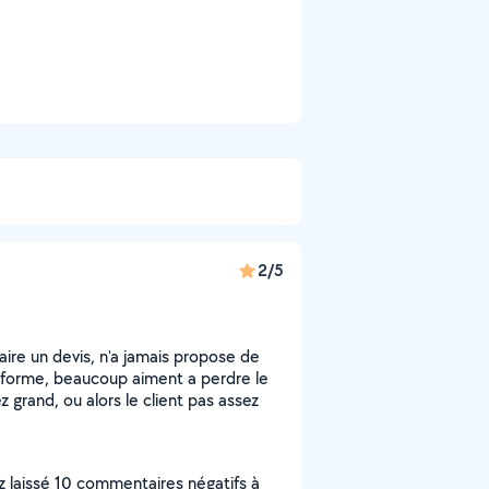
2/5
aire un devis, n'a jamais propose de
eforme, beaucoup aiment a perdre le
z grand, ou alors le client pas assez
 laissé 10 commentaires négatifs à