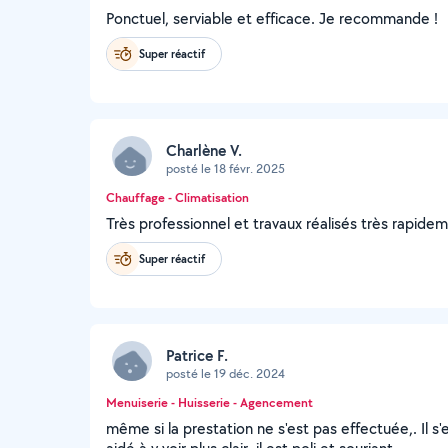
Ponctuel, serviable et efficace. Je recommande !
Super réactif
Charlène V.
posté le 18 févr. 2025
Chauffage - Climatisation
Très professionnel et travaux réalisés très rapid
Super réactif
Patrice F.
posté le 19 déc. 2024
Menuiserie - Huisserie - Agencement
même si la prestation ne s'est pas effectuée,. Il s