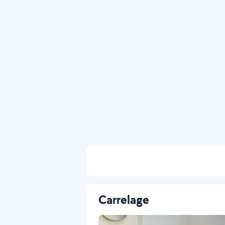
Carrelage