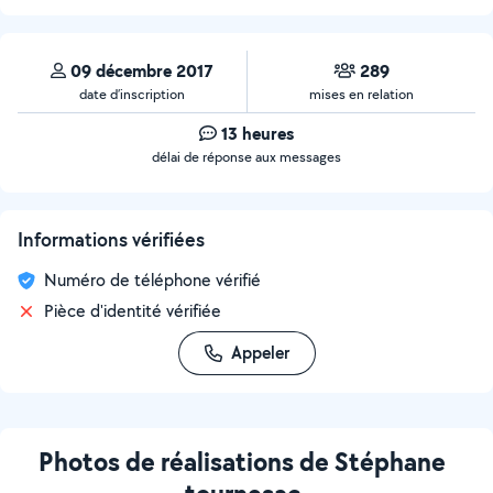
09 décembre 2017
289
date d’inscription
mises en relation
13 heures
délai de réponse aux messages
Informations vérifiées
Numéro de téléphone vérifié
Pièce d'identité vérifiée
Appeler
Photos de réalisations de Stéphane