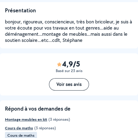
Présentation
bonjour, rigoureux, consciencieux, très bon bricoleur, je suis à
votre écoute pour vos travaux en tout genres...aide au
déménagement...montage de meubles...mais aussi dans le
soutien scolaire...etc...cdlt, Stéphane
4,9/5
Basé sur 23 avis
Voir ses avis
Répond à vos demandes de
Montage meubles en kit
(3 réponses)
Cours de maths
(3 réponses)
Cours de maths