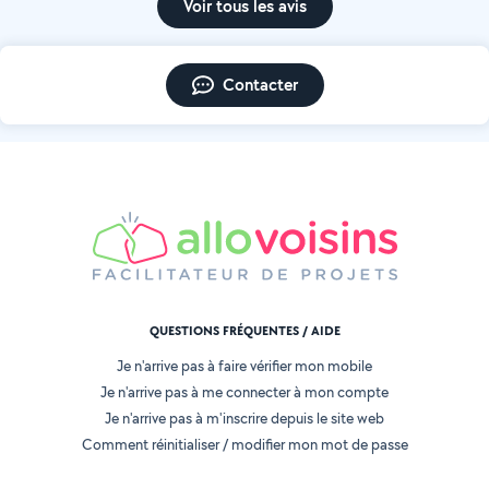
Voir tous les avis
Contacter
QUESTIONS FRÉQUENTES / AIDE
Je n'arrive pas à faire vérifier mon mobile
Je n'arrive pas à me connecter à mon compte
Je n'arrive pas à m'inscrire depuis le site web
Comment réinitialiser / modifier mon mot de passe