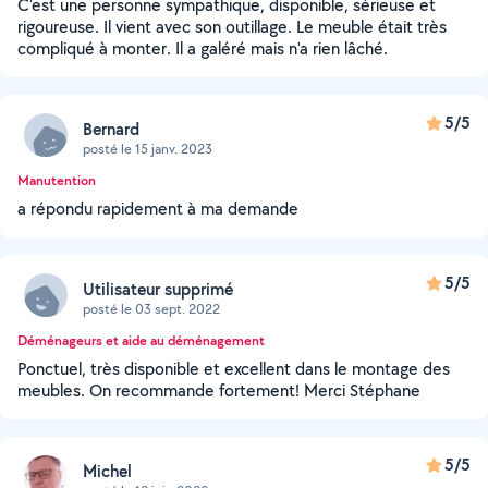
C'est une personne sympathique, disponible, sérieuse et
rigoureuse. Il vient avec son outillage. Le meuble était très
compliqué à monter. Il a galéré mais n'a rien lâché.
5/5
Bernard
posté le 15 janv. 2023
Manutention
a répondu rapidement à ma demande
5/5
Utilisateur supprimé
posté le 03 sept. 2022
Déménageurs et aide au déménagement
Ponctuel, très disponible et excellent dans le montage des
meubles. On recommande fortement! Merci Stéphane
5/5
Michel