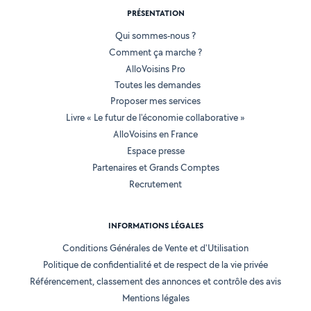
PRÉSENTATION
Qui sommes-nous ?
Comment ça marche ?
AlloVoisins Pro
Toutes les demandes
Proposer mes services
Livre « Le futur de l'économie collaborative »
AlloVoisins en France
Espace presse
Partenaires et Grands Comptes
Recrutement
INFORMATIONS LÉGALES
Conditions Générales de Vente et d'Utilisation
Politique de confidentialité et de respect de la vie privée
Référencement, classement des annonces et contrôle des avis
Mentions légales