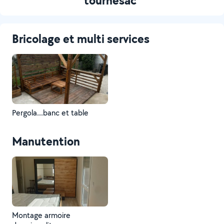
tournesac
Bricolage et multi services
Pergola...banc et table
Manutention
Montage armoire