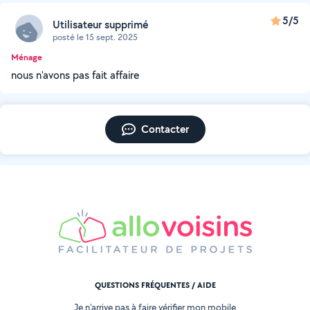
5/5
Utilisateur supprimé
posté le 15 sept. 2025
Ménage
nous n'avons pas fait affaire
Contacter
QUESTIONS FRÉQUENTES / AIDE
Je n'arrive pas à faire vérifier mon mobile