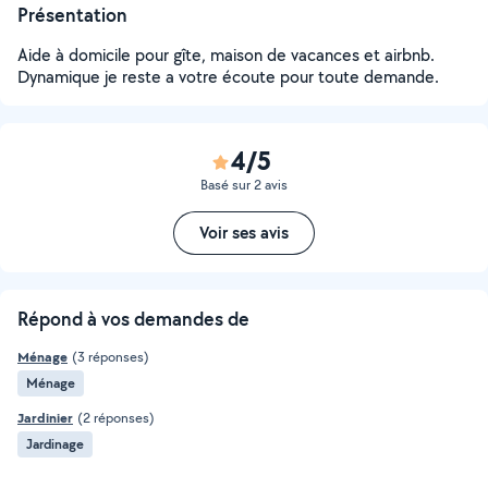
Présentation
Aide à domicile pour gîte, maison de vacances et airbnb.
Dynamique je reste a votre écoute pour toute demande.
4/5
Basé sur 2 avis
Voir ses avis
Répond à vos demandes de
Ménage
(3 réponses)
Ménage
Jardinier
(2 réponses)
Jardinage