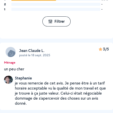
2
-
1
-
Filtrer
3/5
Jean Claude L.
posté le 18 sept. 2025
Ménage
un peu cher
Stephanie
je vous remercie de cet avis. Je pense être à un tarif
horaire acceptable vu la qualité de mon travail et que
je trouve à ça juste valeur. Celui-ci était négociable
dommage de s'apercevoir des choses sur un avis
donné.