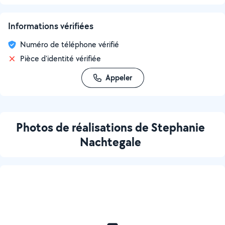
Informations vérifiées
Numéro de téléphone vérifié
Pièce d'identité vérifiée
Appeler
Photos de réalisations de Stephanie
Nachtegale