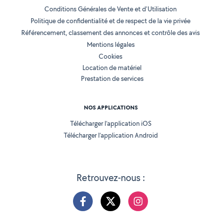
Conditions Générales de Vente et d'Utilisation
Politique de confidentialité et de respect de la vie privée
Référencement, classement des annonces et contrôle des avis
Mentions légales
Cookies
Location de matériel
Prestation de services
NOS APPLICATIONS
Télécharger l’application iOS
Télécharger l’application Android
Retrouvez-nous :