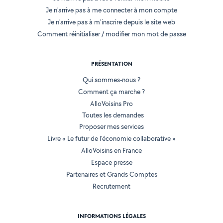
Je n'arrive pas à me connecter à mon compte
Je n'arrive pas à m'inscrire depuis le site web
Comment réinitialiser / modifier mon mot de passe
PRÉSENTATION
Qui sommes-nous ?
Comment ça marche ?
AlloVoisins Pro
Toutes les demandes
Proposer mes services
Livre « Le futur de l'économie collaborative »
AlloVoisins en France
Espace presse
Partenaires et Grands Comptes
Recrutement
INFORMATIONS LÉGALES