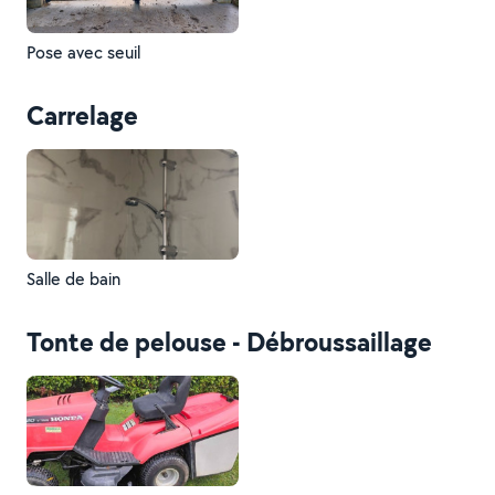
Pose avec seuil
Carrelage
Salle de bain
Tonte de pelouse - Débroussaillage