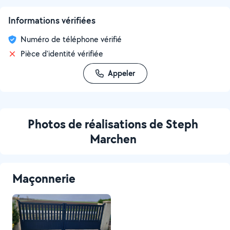
Informations vérifiées
Numéro de téléphone vérifié
Pièce d'identité vérifiée
Appeler
Photos de réalisations de Steph
Marchen
Maçonnerie