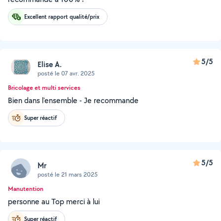
Excellent rapport qualité/prix
5/5
Elise A.
posté le 07 avr. 2025
Bricolage et multi services
Bien dans l'ensemble - Je recommande
Super réactif
5/5
Mr
posté le 21 mars 2025
Manutention
personne au Top merci à lui
Super réactif