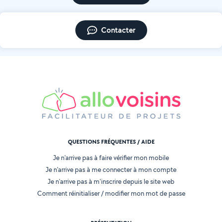
Contacter
QUESTIONS FRÉQUENTES / AIDE
Je n'arrive pas à faire vérifier mon mobile
Je n'arrive pas à me connecter à mon compte
Je n'arrive pas à m'inscrire depuis le site web
Comment réinitialiser / modifier mon mot de passe