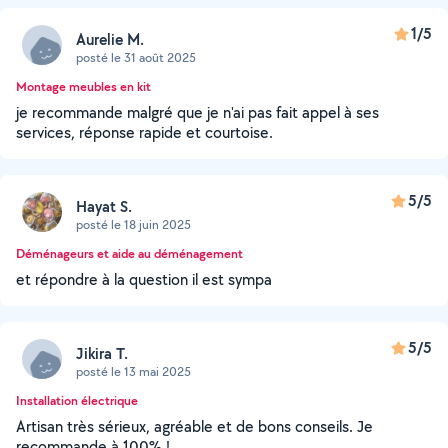
1/5
Aurelie M.
posté le 31 août 2025
Montage meubles en kit
je recommande malgré que je n'ai pas fait appel à ses
services, réponse rapide et courtoise.
5/5
Hayat S.
posté le 18 juin 2025
Déménageurs et aide au déménagement
et répondre à la question il est sympa
5/5
Jikira T.
posté le 13 mai 2025
Installation électrique
Artisan très sérieux, agréable et de bons conseils. Je
recommande à 100% !