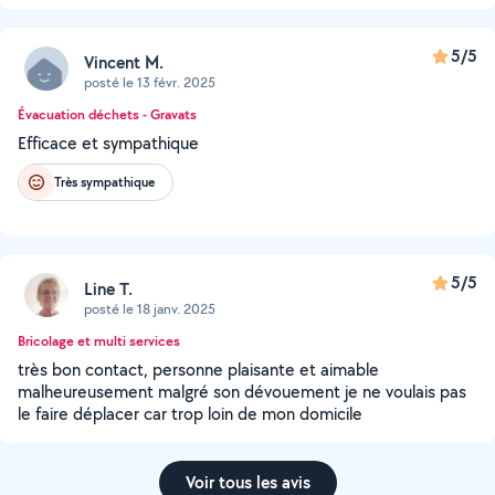
5/5
Vincent M.
posté le 13 févr. 2025
Évacuation déchets - Gravats
Efficace et sympathique
Très sympathique
5/5
Line T.
posté le 18 janv. 2025
Bricolage et multi services
très bon contact, personne plaisante et aimable
malheureusement malgré son dévouement je ne voulais pas
le faire déplacer car trop loin de mon domicile
Voir tous les avis