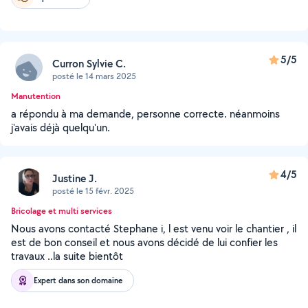
5/5
Curron Sylvie C.
posté le 14 mars 2025
Manutention
a répondu à ma demande, personne correcte. néanmoins
j'avais déjà quelqu'un.
4/5
Justine J.
posté le 15 févr. 2025
Bricolage et multi services
Nous avons contacté Stephane i, l est venu voir le chantier , il
est de bon conseil et nous avons décidé de lui confier les
travaux ..la suite bientôt
Expert dans son domaine