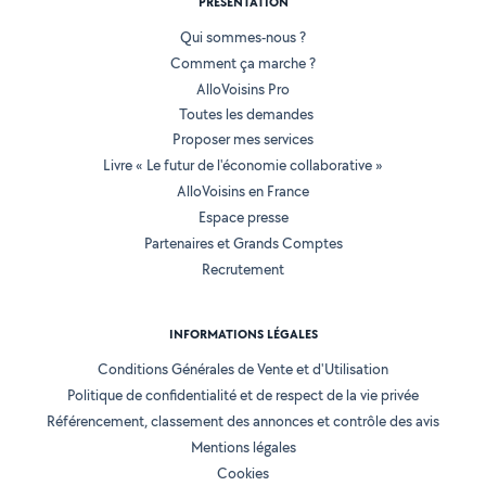
PRÉSENTATION
Qui sommes-nous ?
Comment ça marche ?
AlloVoisins Pro
Toutes les demandes
Proposer mes services
Livre « Le futur de l'économie collaborative »
AlloVoisins en France
Espace presse
Partenaires et Grands Comptes
Recrutement
INFORMATIONS LÉGALES
Conditions Générales de Vente et d'Utilisation
Politique de confidentialité et de respect de la vie privée
Référencement, classement des annonces et contrôle des avis
Mentions légales
Cookies