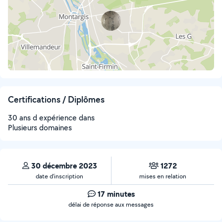
Certifications / Diplômes
30 ans d expérience dans
Plusieurs domaines
30 décembre 2023
1272
date d’inscription
mises en relation
17 minutes
délai de réponse aux messages