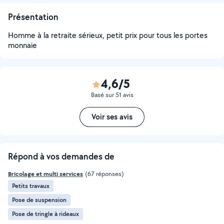
Présentation
Homme à la retraite sérieux, petit prix pour tous les portes
monnaie
4,6/5
Basé sur 51 avis
Voir ses avis
Répond à vos demandes de
Bricolage et multi services
(67 réponses)
Petits travaux
Pose de suspension
Pose de tringle à rideaux