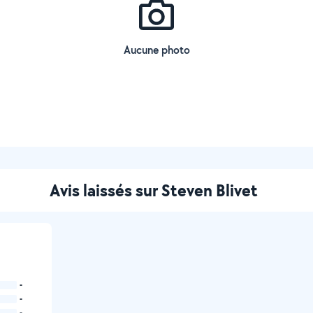
Aucune photo
Avis laissés sur Steven Blivet
-
-
-