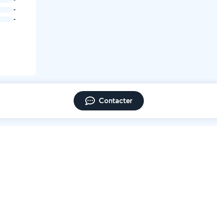
-
-
Contacter