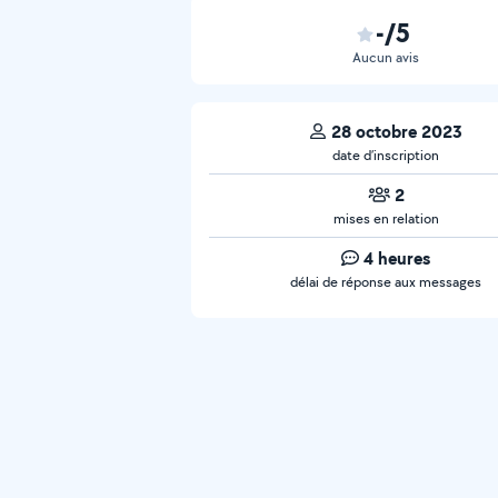
-/5
Aucun avis
28 octobre 2023
date d’inscription
2
mises en relation
4 heures
délai de réponse aux messages