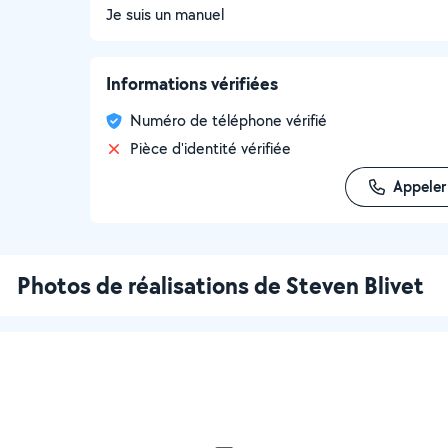
Je suis un manuel
Informations vérifiées
Numéro de téléphone vérifié
Pièce d'identité vérifiée
Appeler
Photos de réalisations de Steven Blivet