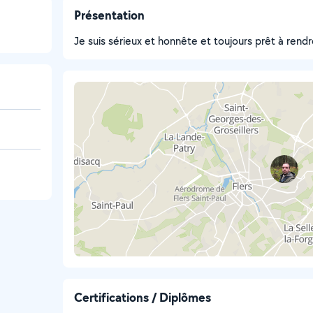
Présentation
Je suis sérieux et honnête et toujours prêt à rendr
Certifications / Diplômes