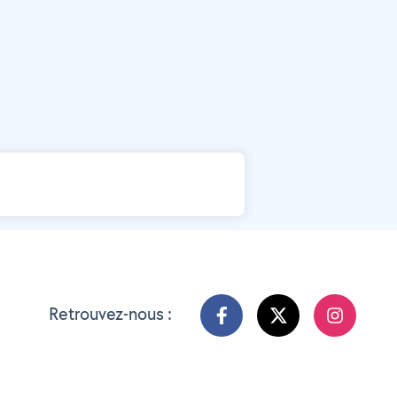
Retrouvez-nous :