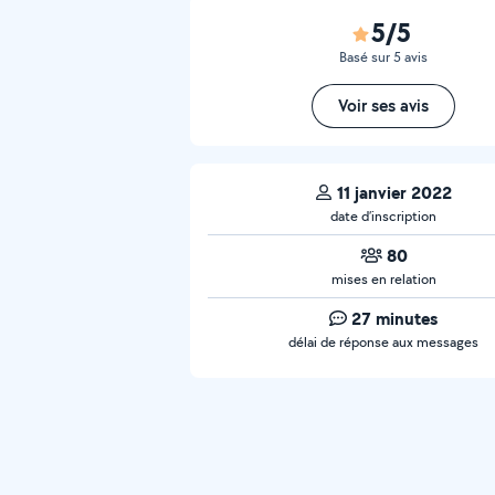
5/5
Basé sur 5 avis
Voir ses avis
11 janvier 2022
date d’inscription
80
mises en relation
27 minutes
délai de réponse aux messages