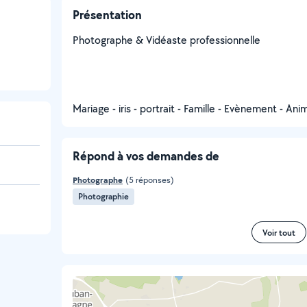
Présentation
Photographe & Vidéaste professionnelle
Mariage - iris - portrait - Famille - Evènement - Ani
Répond à vos demandes de
Photographe
(5 réponses)
Photographie
Voir tout