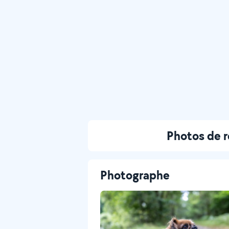
Photos de 
Photographe