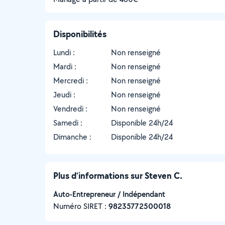
Disponibilités
Lundi :
Non renseigné
Mardi :
Non renseigné
Mercredi :
Non renseigné
Jeudi :
Non renseigné
Vendredi :
Non renseigné
Samedi :
Disponible 24h/24
Dimanche :
Disponible 24h/24
Plus d’informations sur Steven C.
Auto-Entrepreneur / Indépendant
Numéro SIRET :
‍98235772500018