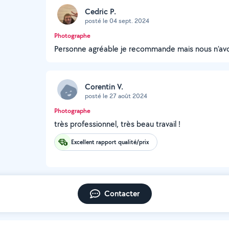
Cedric P.
posté le 04 sept. 2024
Photographe
Personne agréable je recommande mais nous n’avon
Corentin V.
posté le 27 août 2024
Photographe
très professionnel, très beau travail !
Excellent rapport qualité/prix
Contacter