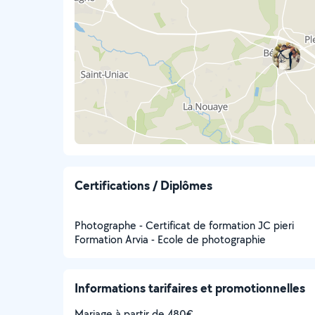
Certifications / Diplômes
Photographe - Certificat de formation JC pieri
Formation Arvia - Ecole de photographie
Informations tarifaires et promotionnelles
Mariage à partir de 480€