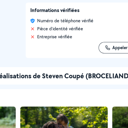
Informations vérifiées
Numéro de téléphone vérifié
Pièce d'identité vérifiée
Entreprise vérifiée
Appeler
réalisations de Steven Coupé (BROCELIAN