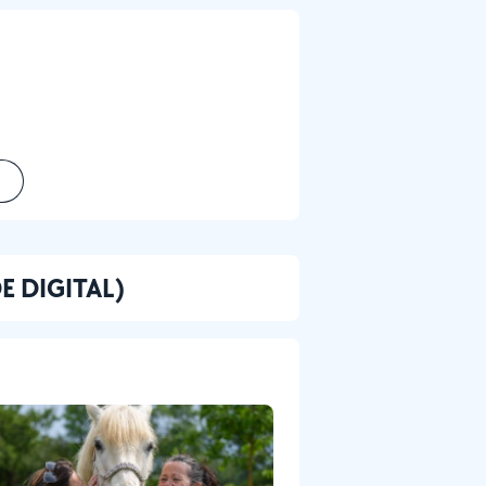
DE DIGITAL)