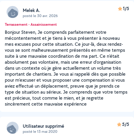
1/5
Melek A.
posté le 30 avr. 2026
Terrassement - Assainissement
Bonjour Steven, Je comprends parfaitement votre
mécontentement et je tiens à vous présenter à nouveau
mes excuses pour cette situation. Ce jour-là, deux rendez-
vous se sont malheureusement présentés en même temps
suite à une mauvaise coordination de ma part. Ce n’était
absolument pas volontaire, mais une erreur d’organisation
dans un contexte où je gère actuellement un volume très
important de chantiers. Je vous ai rappelé dès que possible
pour m’excuser et vous proposer une compensation si vous
aviez effectué un déplacement, preuve que je prends ce
type de situation au sérieux. Je comprends que votre temps
est précieux, tout comme le mien, et je regrette
sincèrement cette mauvaise expérience
5/5
Utilisateur supprimé
posté le 13 mai 2020