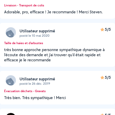
Livraison - Transport de colis
Adorable, pro, efficace ! Je recommande ! Merci Steven.
5/5
Utilisateur supprimé
posté le 10 mai 2020
Taille de haies et d'arbustes
très bonne approche personne sympathique dynamique à
l'écoute des demande et j'ai trouver qu'il était rapide et
efficace je le recommande
5/5
Utilisateur supprimé
posté le 26 déc. 2019
Évacuation déchets - Gravats
Très bien. Très sympathique ! Merci