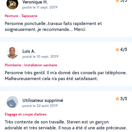
5/5
Veronique H.
posté le 11 sept. 2019
Peinture - Tapisserie
Personne ponctuelle..travaux faits rapidement et
soigneusement..je recommande... Merci
4/5
Luis A.
posté le 10 sept. 2019
Plomberie - Installation sanitaire
Personne très gentil. Il m'a donné des conseils par téléphone.
Malheureusement cela n'a pas été satisfaisant.
5/5
Utilisateur supprimé
posté le 22 août 2019
Elagage et coupe d'arbres
Très contente de son travaille. Steven est un garçon
adorable et très serviable. Il nous a été d une aide précieuse.