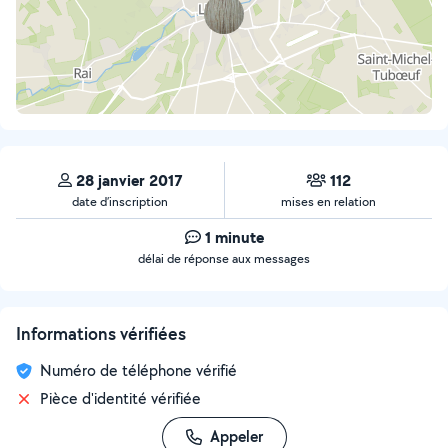
28 janvier 2017
112
date d’inscription
mises en relation
1 minute
délai de réponse aux messages
Informations vérifiées
Numéro de téléphone vérifié
Pièce d'identité vérifiée
Appeler