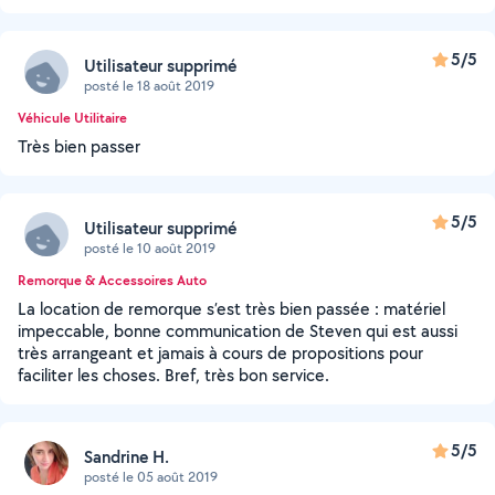
5/5
Utilisateur supprimé
posté le 18 août 2019
Véhicule Utilitaire
Très bien passer
5/5
Utilisateur supprimé
posté le 10 août 2019
Remorque & Accessoires Auto
La location de remorque s’est très bien passée : matériel
impeccable, bonne communication de Steven qui est aussi
très arrangeant et jamais à cours de propositions pour
faciliter les choses. Bref, très bon service.
5/5
Sandrine H.
posté le 05 août 2019