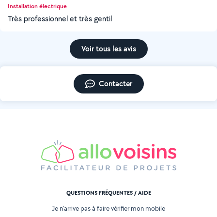
Installation électrique
Très professionnel et très gentil
Voir tous les avis
Contacter
QUESTIONS FRÉQUENTES / AIDE
Je n'arrive pas à faire vérifier mon mobile