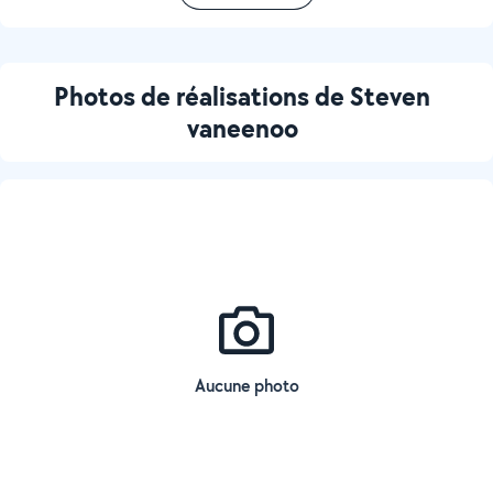
Photos de réalisations de Steven
vaneenoo
Aucune photo