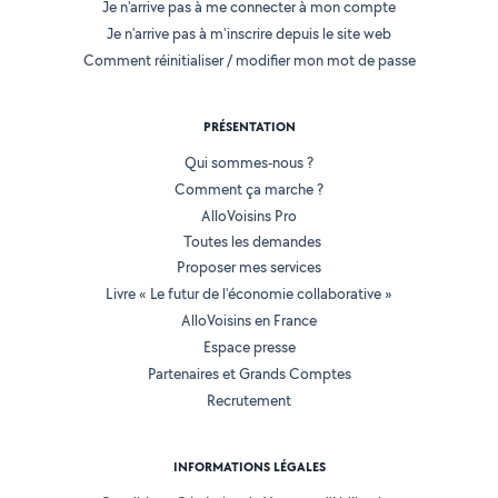
Je n'arrive pas à me connecter à mon compte
Je n'arrive pas à m'inscrire depuis le site web
Comment réinitialiser / modifier mon mot de passe
PRÉSENTATION
Qui sommes-nous ?
Comment ça marche ?
AlloVoisins Pro
Toutes les demandes
Proposer mes services
Livre « Le futur de l'économie collaborative »
AlloVoisins en France
Espace presse
Partenaires et Grands Comptes
Recrutement
INFORMATIONS LÉGALES