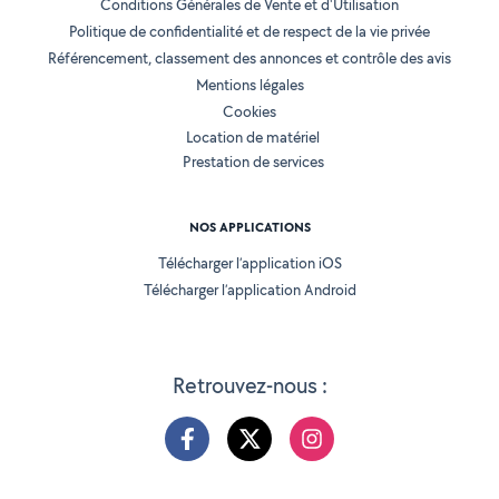
Conditions Générales de Vente et d'Utilisation
Politique de confidentialité et de respect de la vie privée
Référencement, classement des annonces et contrôle des avis
Mentions légales
Cookies
Location de matériel
Prestation de services
NOS APPLICATIONS
Télécharger l’application iOS
Télécharger l’application Android
Retrouvez-nous :