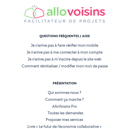
QUESTIONS FRÉQUENTES / AIDE
Je n'arrive pas à faire vérifier mon mobile
Je n'arrive pas à me connecter à mon compte
Je n'arrive pas à m'inscrire depuis le site web
Comment réinitialiser / modifier mon mot de passe
PRÉSENTATION
Qui sommes-nous ?
Comment ça marche ?
AlloVoisins Pro
Toutes les demandes
Proposer mes services
Livre « Le futur de l'économie collaborative »