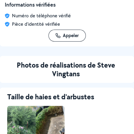
Informations vérifiées
Numéro de téléphone vérifié
Pièce d'identité vérifiée
Appeler
Photos de réalisations de Steve
Vingtans
Taille de haies et d'arbustes