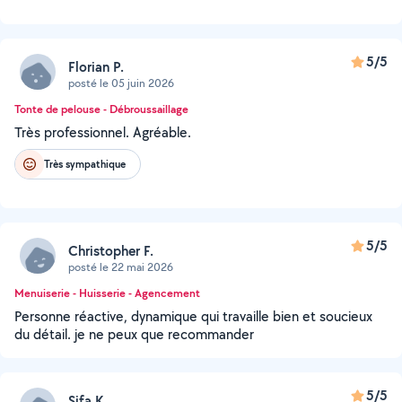
5/5
Florian P.
posté le 05 juin 2026
Tonte de pelouse - Débroussaillage
Très professionnel. Agréable.
Très sympathique
5/5
Christopher F.
posté le 22 mai 2026
Menuiserie - Huisserie - Agencement
Personne réactive, dynamique qui travaille bien et soucieux
du détail. je ne peux que recommander
5/5
Sifa K.