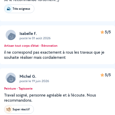
Très soigneux
5/5
Isabelle F.
posté le 01 août 2026
Artisan tout corps d'état - Rénovation
il ne correspond pas exactement à rous les travaux que je
souhaite réaliser mais cordialement
5/5
Michel G.
posté le 19 juin 2026
Peinture - Tapisserie
Travail soigné, personne agréable et à l’écoute. Nous
recommandons.
Super réactif