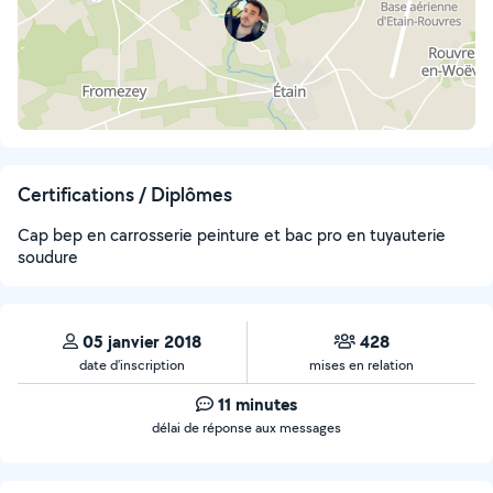
Certifications / Diplômes
Cap bep en carrosserie peinture et bac pro en tuyauterie
soudure
05 janvier 2018
428
date d’inscription
mises en relation
11 minutes
délai de réponse aux messages