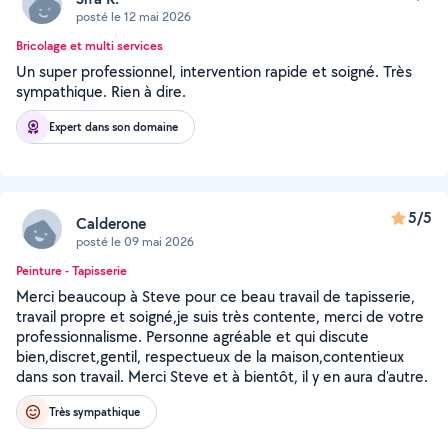
posté le 12 mai 2026
Bricolage et multi services
Un super professionnel, intervention rapide et soigné. Très
sympathique. Rien à dire.
Expert dans son domaine
5/5
Calderone
posté le 09 mai 2026
Peinture - Tapisserie
Merci beaucoup à Steve pour ce beau travail de tapisserie,
travail propre et soigné,je suis très contente, merci de votre
professionnalisme. Personne agréable et qui discute
bien,discret,gentil, respectueux de la maison,contentieux
dans son travail. Merci Steve et à bientôt, il y en aura d'autre.
Très sympathique