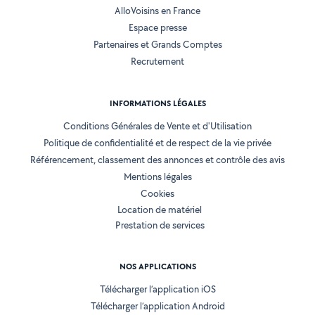
AlloVoisins en France
Espace presse
Partenaires et Grands Comptes
Recrutement
INFORMATIONS LÉGALES
Conditions Générales de Vente et d'Utilisation
Politique de confidentialité et de respect de la vie privée
Référencement, classement des annonces et contrôle des avis
Mentions légales
Cookies
Location de matériel
Prestation de services
NOS APPLICATIONS
Télécharger l’application iOS
Télécharger l’application Android