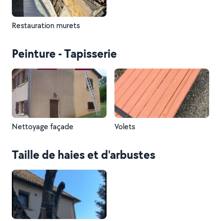
Restauration murets
Peinture - Tapisserie
Nettoyage façade
Volets
Taille de haies et d'arbustes