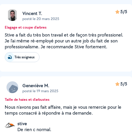
5/5
Vincent T.
posté le 20 mars 2025
Elagage et coupe d'arbres
Stive a fait du très bon travail et de façon très professionel.
Je l'ai même ré-employé pour un autre job du fait de son
professionalisme. Je recommande Stive fortement.
Très soigneux
5/5
Geneviève M.
posté le 19 mars 2025
Taille de haies et d'arbustes
Nous n'avons pas fait affaire, mais je vous remercie pour le
temps consacré à répondre à ma demande.
stive
De rien c normal.