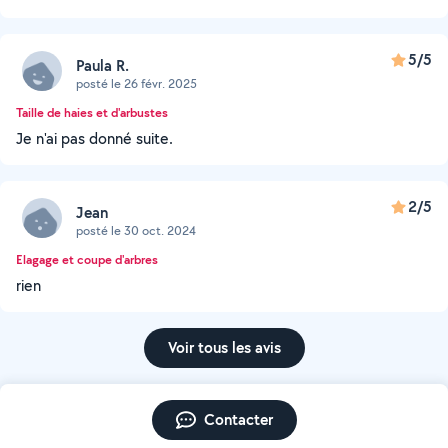
5/5
Paula R.
posté le 26 févr. 2025
Taille de haies et d'arbustes
Je n'ai pas donné suite.
2/5
Jean
posté le 30 oct. 2024
Elagage et coupe d'arbres
rien
Voir tous les avis
Contacter