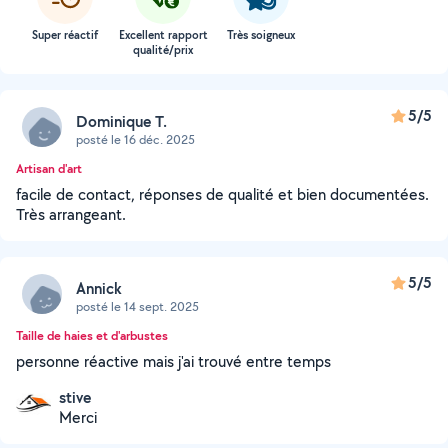
Super réactif
Excellent rapport
Très soigneux
qualité/prix
5/5
Dominique T.
posté le 16 déc. 2025
Artisan d'art
facile de contact, réponses de qualité et bien documentées.
Très arrangeant.
5/5
Annick
posté le 14 sept. 2025
Taille de haies et d'arbustes
personne réactive mais j'ai trouvé entre temps
stive
Merci