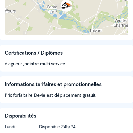
Certifications / Diplômes
élagueur ,peintre multi service
Informations tarifaires et promotionnelles
Prix forfaitaire Devie est déplacement gratuit
Disponibilités
Lundi :
Disponible 24h/24