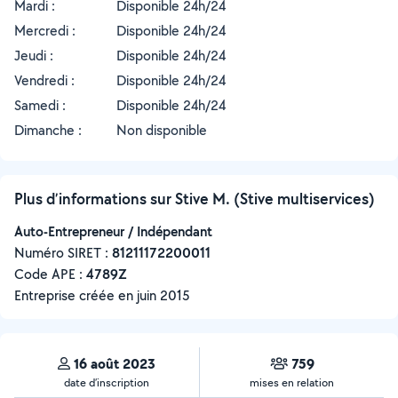
Mardi :
Disponible 24h/24
Mercredi :
Disponible 24h/24
Jeudi :
Disponible 24h/24
Vendredi :
Disponible 24h/24
Samedi :
Disponible 24h/24
Dimanche :
Non disponible
Plus d’informations sur Stive M. (Stive multiservices)
Auto-Entrepreneur / Indépendant
Numéro SIRET :
‍81211172200011
Code APE :
4789Z
Entreprise créée en
juin 2015
16 août 2023
759
date d’inscription
mises en relation