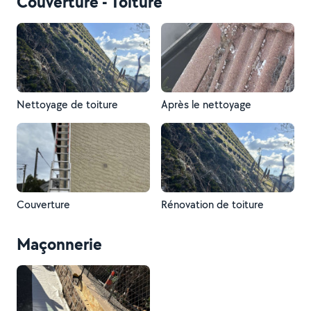
Couverture - Toiture
Nettoyage de toiture
Après le nettoyage
Couverture
Rénovation de toiture
Maçonnerie