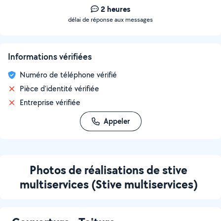
2 heures
délai de réponse aux messages
Informations vérifiées
Numéro de téléphone vérifié
Pièce d'identité vérifiée
Entreprise vérifiée
Appeler
Photos de réalisations de stive
multiservices (Stive multiservices)