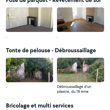
.
.
Tonte de pelouse - Débroussaillage
.
Débroussaillage d'un
pilastre, du 18 ème
Bricolage et multi services