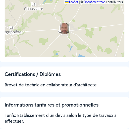
Leaflet
|
©
OpenStreetMap
contributors
Certifications / Diplômes
Brevet de technicien collaborateur d'architecte
Informations tarifaires et promotionnelles
Tarifs: Etablissement d'un devis selon le type de travaux à
effectuer.