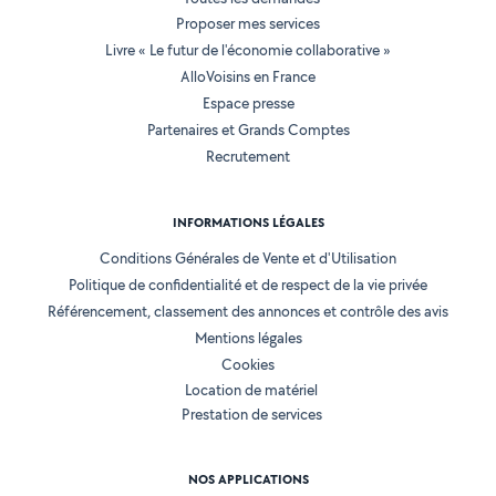
Proposer mes services
Livre « Le futur de l'économie collaborative »
AlloVoisins en France
Espace presse
Partenaires et Grands Comptes
Recrutement
INFORMATIONS LÉGALES
Conditions Générales de Vente et d'Utilisation
Politique de confidentialité et de respect de la vie privée
Référencement, classement des annonces et contrôle des avis
Mentions légales
Cookies
Location de matériel
Prestation de services
NOS APPLICATIONS