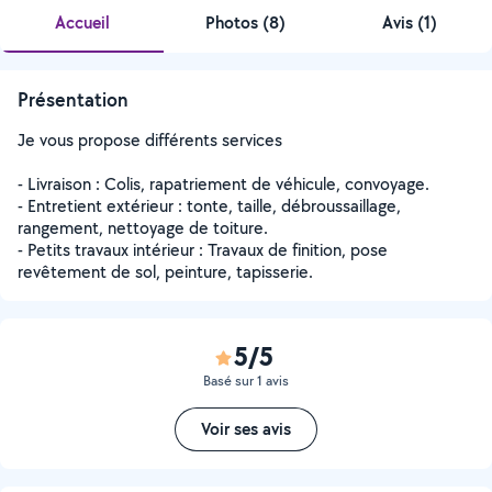
Accueil
Photos
(
8
)
Avis (1)
Présentation
Je vous propose différents services
- Livraison : Colis, rapatriement de véhicule, convoyage.
- Entretient extérieur : tonte, taille, débroussaillage,
rangement, nettoyage de toiture.
- Petits travaux intérieur : Travaux de finition, pose
revêtement de sol, peinture, tapisserie.
5/5
Basé sur 1 avis
Voir ses avis