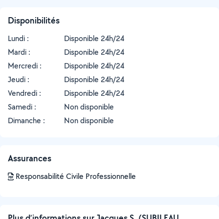
Disponibilités
Lundi :
Disponible 24h/24
Mardi :
Disponible 24h/24
Mercredi :
Disponible 24h/24
Jeudi :
Disponible 24h/24
Vendredi :
Disponible 24h/24
Samedi :
Non disponible
Dimanche :
Non disponible
Assurances
Responsabilité Civile Professionnelle
Plus d’informations sur Jacques S. (SUBILEAU