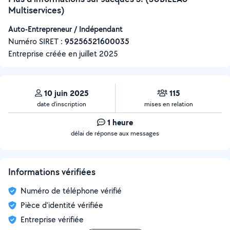
Multiservices)
Auto-Entrepreneur / Indépendant
Numéro SIRET :
‍95256521600035
Entreprise créée en
juillet 2025
10 juin 2025
115
date d’inscription
mises en relation
1 heure
délai de réponse aux messages
Informations vérifiées
Numéro de téléphone vérifié
Pièce d'identité vérifiée
Entreprise vérifiée