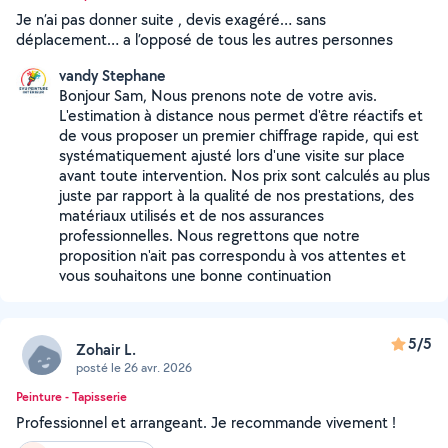
Je n’ai pas donner suite , devis exagéré… sans
déplacement… a l’opposé de tous les autres personnes
vandy Stephane
Bonjour Sam, Nous prenons note de votre avis.
L'estimation à distance nous permet d'être réactifs et
de vous proposer un premier chiffrage rapide, qui est
systématiquement ajusté lors d'une visite sur place
avant toute intervention. Nos prix sont calculés au plus
juste par rapport à la qualité de nos prestations, des
matériaux utilisés et de nos assurances
professionnelles. Nous regrettons que notre
proposition n'ait pas correspondu à vos attentes et
vous souhaitons une bonne continuation
5/5
Zohair L.
posté le 26 avr. 2026
Peinture - Tapisserie
Professionnel et arrangeant. Je recommande vivement !