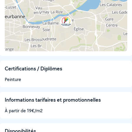
Certifications / Diplômes
Peinture
Informations tarifaires et promotionnelles
À partir de 19€/m2
Disponibilités