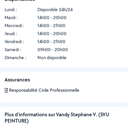
Lundi :
Disponible 24h/24
Mardi :
14h00 - 20h00
Mercredi :
14h00 - 21h00
Jeudi :
14h00 - 20h00
Vendredi :
14h00 - 21h00
Samedi :
09h00 - 20h00
Dimanche :
Non disponible
Assurances
Responsabilité Civile Professionnelle
Plus d’informations sur Vandy Stephane V. (SVU
PEINTURE)