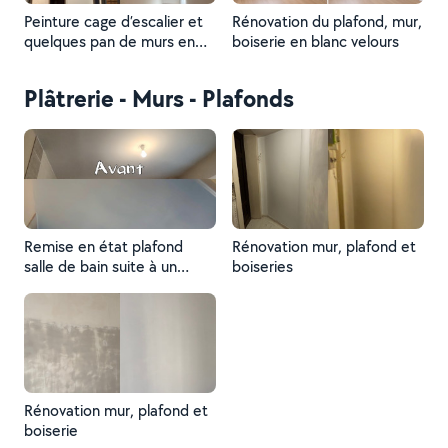
Peinture cage d’escalier et
Rénovation du plafond, mur,
quelques pan de murs en
boiserie en blanc velours
blanc
Plâtrerie - Murs - Plafonds
Remise en état plafond
Rénovation mur, plafond et
salle de bain suite à un
boiseries
dégât des eaux
Rénovation mur, plafond et
boiserie