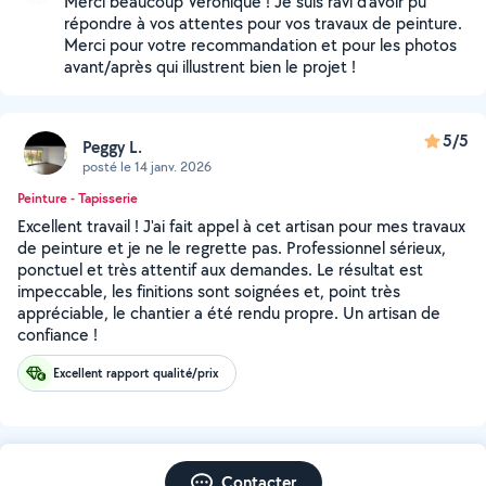
Merci beaucoup Véronique ! Je suis ravi d'avoir pu
répondre à vos attentes pour vos travaux de peinture.
Merci pour votre recommandation et pour les photos
avant/après qui illustrent bien le projet !
5/5
Peggy L.
posté le 14 janv. 2026
Peinture - Tapisserie
Excellent travail ! J'ai fait appel à cet artisan pour mes travaux
de peinture et je ne le regrette pas. Professionnel sérieux,
ponctuel et très attentif aux demandes. Le résultat est
impeccable, les finitions sont soignées et, point très
appréciable, le chantier a été rendu propre. Un artisan de
confiance !
Excellent rapport qualité/prix
Contacter