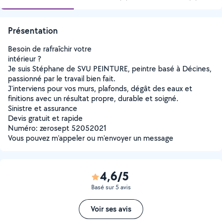
Présentation
Besoin de rafraîchir votre
intérieur ?
Je suis Stéphane de SVU PEINTURE, peintre basé à Décines,
passionné par le travail bien fait.
J'interviens pour vos murs, plafonds, dégât des eaux et
finitions avec un résultat propre, durable et soigné.
Sinistre et assurance
Devis gratuit et rapide
Numéro: zerosept 52052021
Vous pouvez m'appeler ou m'envoyer un message
4,6/5
Basé sur 5 avis
Voir ses avis