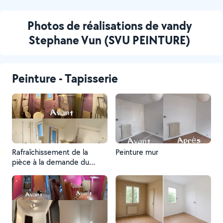
Photos de réalisations de vandy
Stephane Vun (SVU PEINTURE)
Peinture - Tapisserie
Rafraîchissement de la
Peinture mur
pièce à la demande du
client