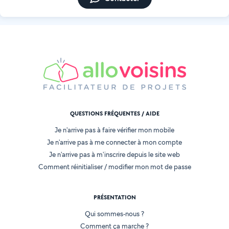
QUESTIONS FRÉQUENTES / AIDE
Je n'arrive pas à faire vérifier mon mobile
Je n'arrive pas à me connecter à mon compte
Je n'arrive pas à m'inscrire depuis le site web
Comment réinitialiser / modifier mon mot de passe
PRÉSENTATION
Qui sommes-nous ?
Comment ça marche ?