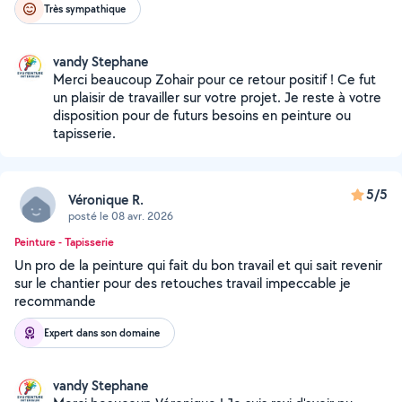
Très sympathique
vandy Stephane
Merci beaucoup Zohair pour ce retour positif ! Ce fut
un plaisir de travailler sur votre projet. Je reste à votre
disposition pour de futurs besoins en peinture ou
tapisserie.
5/5
Véronique R.
posté le 08 avr. 2026
Peinture - Tapisserie
Un pro de la peinture qui fait du bon travail et qui sait revenir
sur le chantier pour des retouches travail impeccable je
recommande
Expert dans son domaine
vandy Stephane