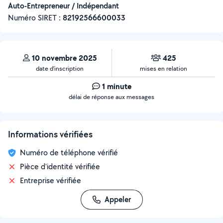
Auto-Entrepreneur / Indépendant
Numéro SIRET :
‍82192566600033
10 novembre 2025
425
date d’inscription
mises en relation
1 minute
délai de réponse aux messages
Informations vérifiées
Numéro de téléphone vérifié
Pièce d'identité vérifiée
Entreprise vérifiée
Appeler