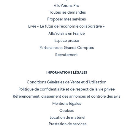
AlloVoisins Pro
Toutes les demandes
Proposer mes services
Livre « Le futur de l'économie collaborative »
AlloVoisins en France
Espace presse
Partenaires et Grands Comptes
Recrutement
INFORMATIONS LÉGALES
Conditions Générales de Vente et d'Utilisation
Politique de confidentialité et de respect de la vie privée
Référencement, classement des annonces et contrôle des avis
Mentions légales
Cookies
Location de matériel
Prestation de services