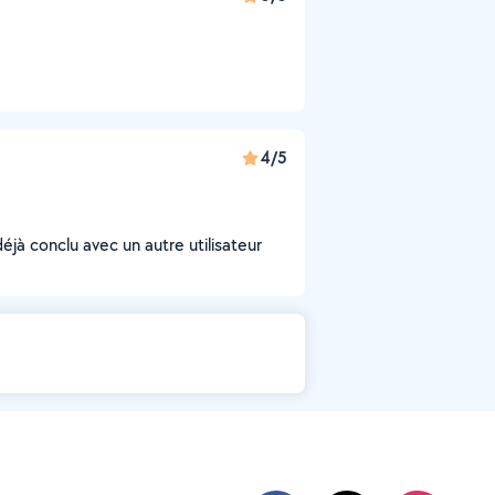
4/5
déjà conclu avec un autre utilisateur