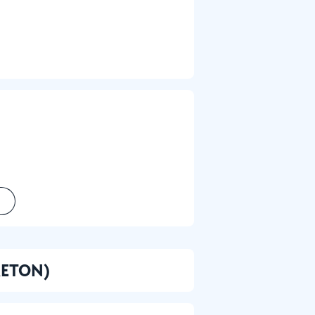
BRETON)