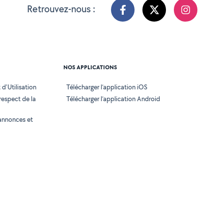
Retrouvez-nous :
NOS APPLICATIONS
d'Utilisation
Télécharger l’application iOS
 respect de la
Télécharger l’application Android
annonces et