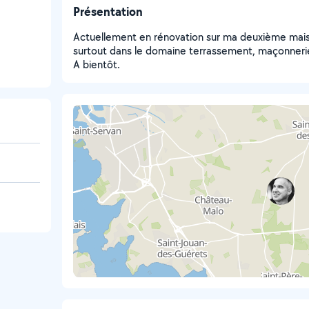
Présentation
Actuellement en rénovation sur ma deuxième maison
surtout dans le domaine terrassement, maçonnerie,
A bientôt.