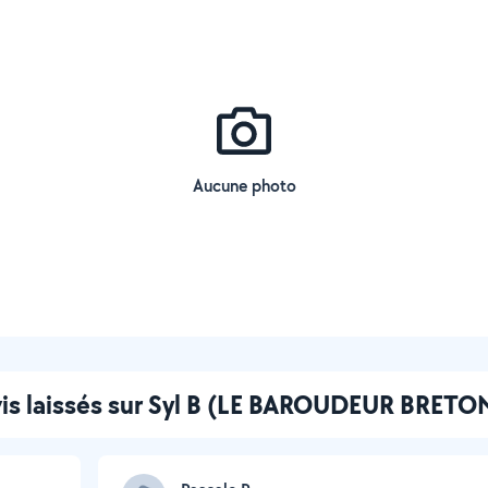
Aucune photo
is laissés sur Syl B (LE BAROUDEUR BRETO