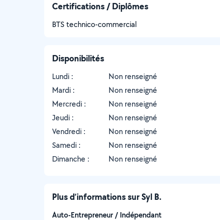
Certifications / Diplômes
BTS technico-commercial
Disponibilités
Lundi :
Non renseigné
Mardi :
Non renseigné
Mercredi :
Non renseigné
Jeudi :
Non renseigné
Vendredi :
Non renseigné
Samedi :
Non renseigné
Dimanche :
Non renseigné
Plus d’informations sur Syl B.
Auto-Entrepreneur / Indépendant