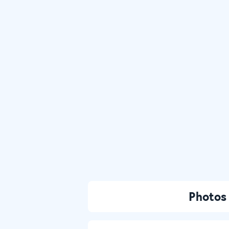
Photos 