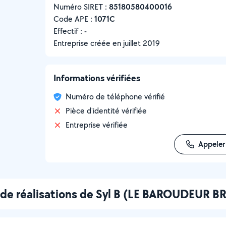
Numéro SIRET :
‍85180580400016
Code APE :
1071C
Effectif :
-
Entreprise créée en
juillet 2019
Informations vérifiées
Numéro de téléphone vérifié
Pièce d'identité vérifiée
Entreprise vérifiée
Appeler
de réalisations de Syl B (LE BAROUDEUR 