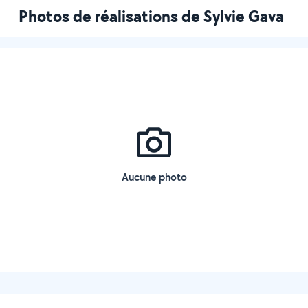
Photos de réalisations de Sylvie Gava
Aucune photo