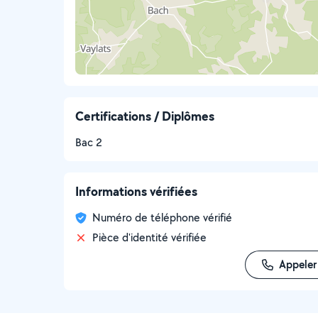
Certifications / Diplômes
Bac 2
Informations vérifiées
Numéro de téléphone vérifié
Pièce d'identité vérifiée
Appeler