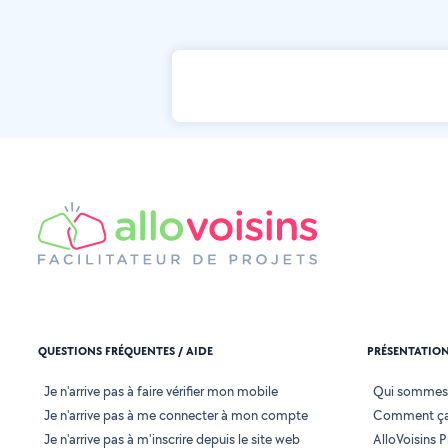
QUESTIONS FRÉQUENTES / AIDE
PRÉSENTATIO
Je n'arrive pas à faire vérifier mon mobile
Qui sommes
Je n'arrive pas à me connecter à mon compte
Comment ça
Je n'arrive pas à m'inscrire depuis le site web
AlloVoisins P