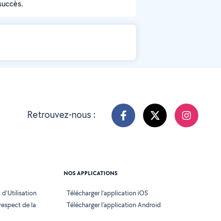
succès.
Retrouvez-nous :
NOS APPLICATIONS
d'Utilisation
Télécharger l’application iOS
 respect de la
Télécharger l’application Android