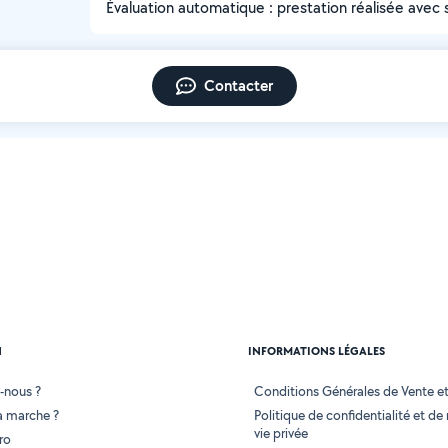
Évaluation automatique : prestation réalisée avec 
Contacter
N
INFORMATIONS LÉGALES
-nous ?
Conditions Générales de Vente et 
 marche ?
Politique de confidentialité et de
vie privée
ro