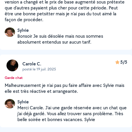
version a changé et le prix de base augmenté sous prétexte
que d'autres payaient plus cher pour cette période. Peut
être une bonne petsitter mais je n'ai pas du tout aimé la
façon de procéder.
Sylvie
Bonsoir Je suis désolée mais nous sommes
absolument entendus sur aucun tarif.
5/5
Carole C.
posté le 19 juil. 2025
Garde chat
Malheureusement je n’ai pas pu faire affaire avec Sylvie mais
elle est très réactive et arrangeante.
Sylvie
Merci Carole. J'ai une garde réservée avec un chat que
j'ai déjà gardé. Vous allez trouver sans problème. Très
belle soirée et bonnes vacances. Sylvie