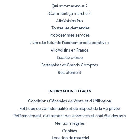
Qui sommes-nous ?
Comment ça marche ?
AlloVoisins Pro
Toutes les demandes
Proposer mes services
Livre « Le futur de l'économie collaborative »
AlloVoisins en France
Espace presse
Partenaires et Grands Comptes
Recrutement
INFORMATIONS LÉGALES
Conditions Générales de Vente et d'Utilisation
Politique de confidentialité et de respect de la vie privée
Référencement, classement des annonces et contrôle des avis
Mentions légales
Cookies
Location de matériel