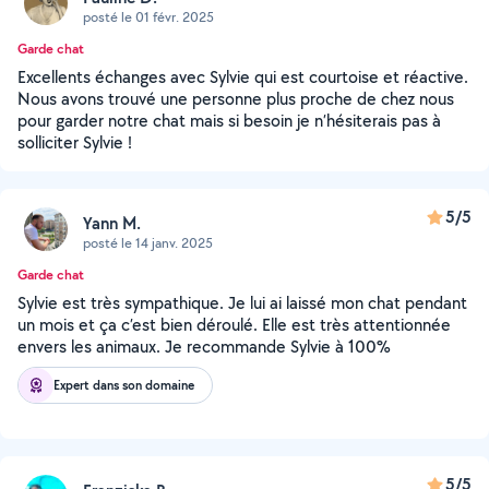
posté le 01 févr. 2025
Garde chat
Excellents échanges avec Sylvie qui est courtoise et réactive.
Nous avons trouvé une personne plus proche de chez nous
pour garder notre chat mais si besoin je n’hésiterais pas à
solliciter Sylvie !
5/5
Yann M.
posté le 14 janv. 2025
Garde chat
Sylvie est très sympathique. Je lui ai laissé mon chat pendant
un mois et ça c’est bien déroulé. Elle est très attentionnée
envers les animaux. Je recommande Sylvie à 100%
Expert dans son domaine
5/5