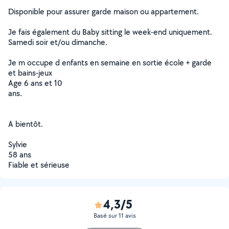
Disponible pour assurer garde maison ou appartement.
Je fais également du Baby sitting le week-end uniquement.
Samedi soir et/ou dimanche.
Je m occupe d enfants en semaine en sortie école + garde
et bains-jeux
Age 6 ans et 10
ans.
A bientôt.
Sylvie
58 ans
Fiable et sérieuse
4,3/5
Basé sur 11 avis