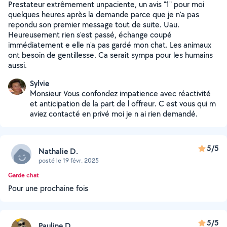
Prestateur extrêmement unpaciente, un avis "1" pour moi
quelques heures après la demande parce que je n'a pas
repondu son premier message tout de suite. Uau.
Heureusement rien s'est passé, échange coupé
immédiatement e elle n'a pas gardé mon chat. Les animaux
ont besoin de gentillesse. Ca serait sympa pour les humains
aussi.
Sylvie
Monsieur Vous confondez impatience avec réactivité
et anticipation de la part de l offreur. C est vous qui m
aviez contacté en privé moi je n ai rien demandé.
5/5
Nathalie D.
posté le 19 févr. 2025
Garde chat
Pour une prochaine fois
5/5
Pauline D.