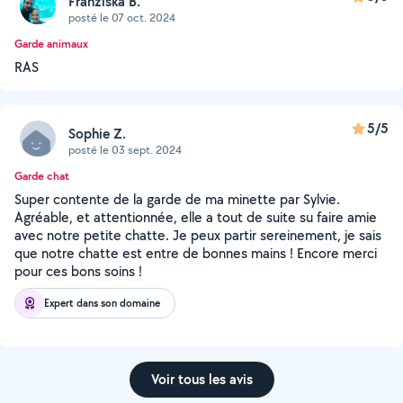
Franziska B.
posté le 07 oct. 2024
Garde animaux
RAS
5/5
Sophie Z.
posté le 03 sept. 2024
Garde chat
Super contente de la garde de ma minette par Sylvie.
Agréable, et attentionnée, elle a tout de suite su faire amie
avec notre petite chatte. Je peux partir sereinement, je sais
que notre chatte est entre de bonnes mains ! Encore merci
pour ces bons soins !
Expert dans son domaine
Voir tous les avis