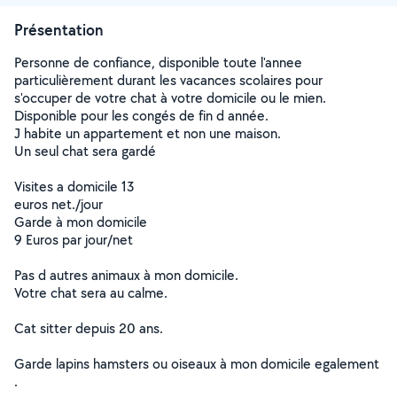
Présentation
Personne de confiance, disponible toute l'annee
particulièrement durant les vacances scolaires pour
s'occuper de votre chat à votre domicile ou le mien.
Disponible pour les congés de fin d année.
J habite un appartement et non une maison.
Un seul chat sera gardé
Visites a domicile 13
euros net./jour
Garde à mon domicile
9 Euros par jour/net
Pas d autres animaux à mon domicile.
Votre chat sera au calme.
Cat sitter depuis 20 ans.
Garde lapins hamsters ou oiseaux à mon domicile egalement
.