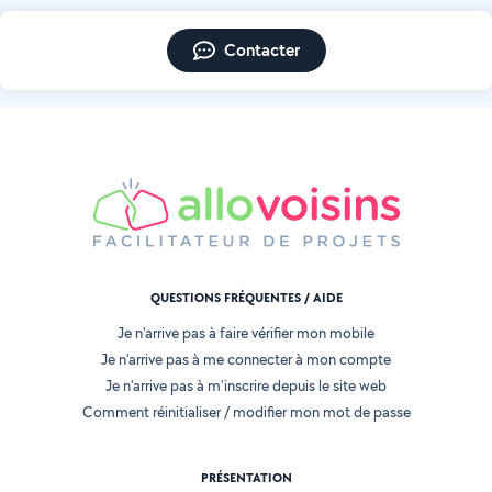
Contacter
QUESTIONS FRÉQUENTES / AIDE
Je n'arrive pas à faire vérifier mon mobile
Je n'arrive pas à me connecter à mon compte
Je n'arrive pas à m'inscrire depuis le site web
Comment réinitialiser / modifier mon mot de passe
PRÉSENTATION