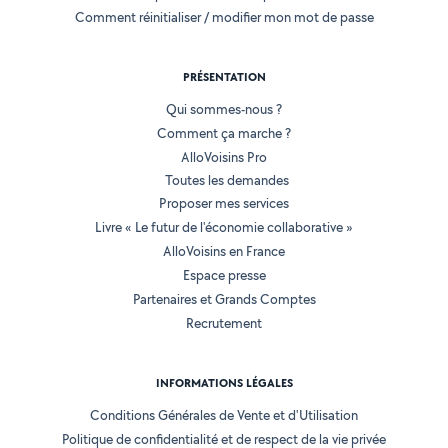
Comment réinitialiser / modifier mon mot de passe
PRÉSENTATION
Qui sommes-nous ?
Comment ça marche ?
AlloVoisins Pro
Toutes les demandes
Proposer mes services
Livre « Le futur de l'économie collaborative »
AlloVoisins en France
Espace presse
Partenaires et Grands Comptes
Recrutement
INFORMATIONS LÉGALES
Conditions Générales de Vente et d'Utilisation
Politique de confidentialité et de respect de la vie privée