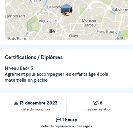
Certifications / Diplômes
Niveau Bac+ 3
Agrément pour accompagner les enfants âge école
maternelle en piscine
13 décembre 2023
6
date d’inscription
mises en relation
1 heure
délai de réponse aux messages