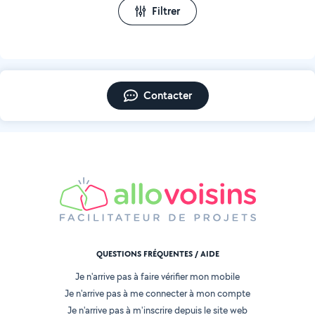
Filtrer
Contacter
QUESTIONS FRÉQUENTES / AIDE
Je n'arrive pas à faire vérifier mon mobile
Je n'arrive pas à me connecter à mon compte
Je n'arrive pas à m'inscrire depuis le site web