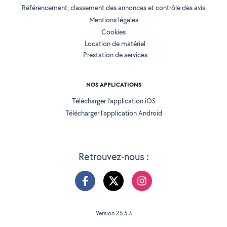
Référencement, classement des annonces et contrôle des avis
Mentions légales
Cookies
Location de matériel
Prestation de services
NOS APPLICATIONS
Télécharger l’application iOS
Télécharger l’application Android
Retrouvez-nous :
Version 25.5.3