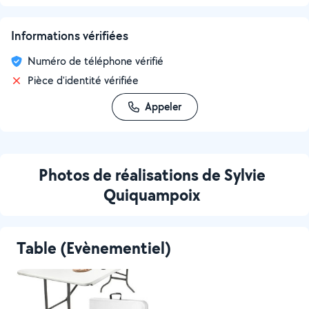
Informations vérifiées
Numéro de téléphone vérifié
Pièce d'identité vérifiée
Appeler
Photos de réalisations de Sylvie
Quiquampoix
Table (Evènementiel)