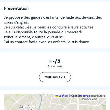
Présentation
Je propose des gardes d'enfants, de l'aide aux devoirs, des
cours d'anglais.
Je suis véhiculée, je peux les conduire à leurs activités.
Je suis disponible toute la journée du mercredi.
Ponctuellement, d'autres jours aussi.
J'ai un contact facile avec les enfants, je suis douce.
-/5
Aucun avis
Voir ses avis
Leaflet
|
©
OpenStreetMap
contributors